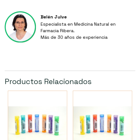
Belén Julve
Especialista en Medicina Natural en
Farmacia Ribera.
Más de 30 años de experiencia
Productos Relacionados