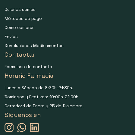
Quiénes somos
Métodos de pago
Como comprar
Envíos
Devoluciones Medicamentos
Contactar
Formulario de contacto
Horario Farmacia
Lunes a Sábado de 8:30h-21:30h.
Domingos y Festivos: 10:00h-21:00h.
Cerrado: 1 de Enero y 25 de Diciembre.
Síguenos en