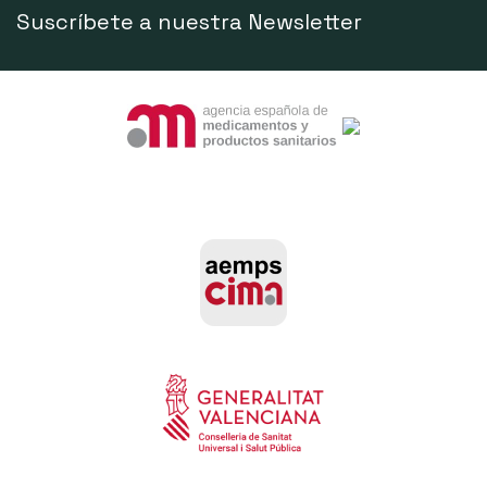
Suscríbete a nuestra Newsletter