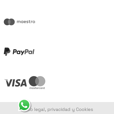
Aviso legal, privacidad y Cookies