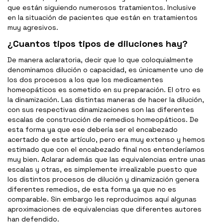
que están siguiendo numerosos tratamientos. Inclusive
en la situación de pacientes que están en tratamientos
muy agresivos.
¿Cuantos tipos tipos de diluciones hay?
De manera aclaratoria, decir que lo que coloquialmente
denominamos dilución o capacidad, es únicamente uno de
los dos procesos a los que los medicamentes
homeopáticos es sometido en su preparación. El otro es
la dinamización. Las distintas maneras de hacer la dilución,
con sus respectivas dinamizaciones son las diferentes
escalas de construcción de remedios homeopáticos. De
esta forma ya que ese debería ser el encabezado
acertado de este artículo, pero era muy extenso y hemos
estimado que con el encabezado final nos entenderíamos
muy bien. Aclarar además que las equivalencias entre unas
escalas y otras, es simplemente irrealizable puesto que
los distintos procesos de dilución y dinamización genera
diferentes remedios, de esta forma ya que no es
comparable. Sin embargo les reproducimos aquí algunas
aproximaciones de equivalencias que diferentes autores
han defendido.