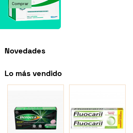
Comprar
Novedades
Lo más vendido