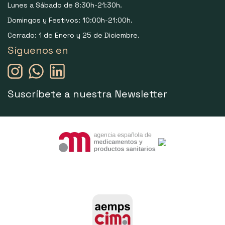
Lunes a Sábado de 8:30h-21:30h.
Domingos y Festivos: 10:00h-21:00h.
Cerrado: 1 de Enero y 25 de Diciembre.
Síguenos en
Suscríbete a nuestra Newsletter