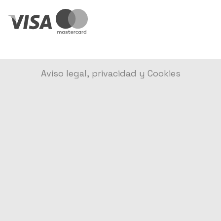
Aviso legal, privacidad y Cookies