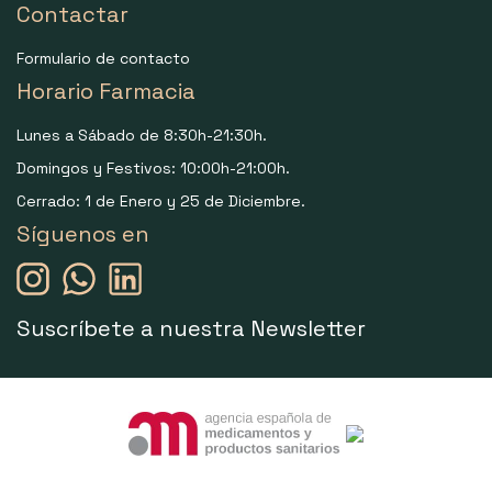
Contactar
Formulario de contacto
Horario Farmacia
Lunes a Sábado de 8:30h-21:30h.
Domingos y Festivos: 10:00h-21:00h.
Cerrado: 1 de Enero y 25 de Diciembre.
Síguenos en
Suscríbete a nuestra Newsletter