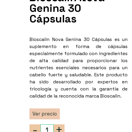
Genina 30
Cápsulas
Bioscalin Nova Genina 30 Cápsulas es un
suplemento en forma de cápsulas
especialmente formulado con ingredientes
de alta calidad para proporcionar los
nutrientes esenciales necesarios para un
cabello fuerte y saludable. Este producto
ha sido desarrollado por expertos en
tricología y cuenta con la garantía de
calidad de la reconocida marca Bioscalin.
Ver precio
-
+