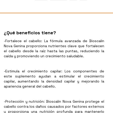
¿Qué beneficios tiene?
-Fortalece el cabello: La fórmula avanzada de Bioscalin
Nova Genina proporciona nutrientes clave que fortalecen
el cabello desde la raíz hasta las puntas, reduciendo la
caída y promoviendo un crecimiento saludable.
-Estimula el crecimiento capilar: Los componentes de
este suplemento ayudan a estimular el crecimiento
capilar, aumentando la densidad capilar y mejorando la
apariencia general del cabello.
-Protección y nutrición: Bioscalin Nova Genina protege el
cabello contra los daños causados por factores externos
y proporciona una nutrición profunda para mantenerlo