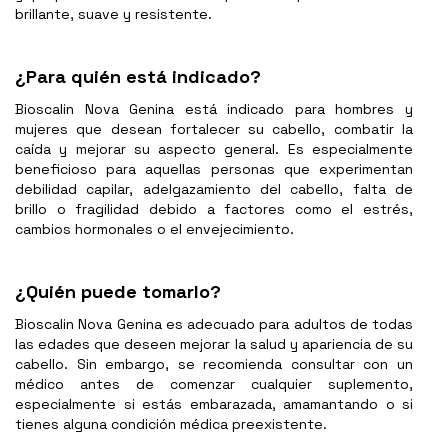
brillante, suave y resistente.
¿Para quién está indicado?
Bioscalin Nova Genina está indicado para hombres y
mujeres que desean fortalecer su cabello, combatir la
caída y mejorar su aspecto general. Es especialmente
beneficioso para aquellas personas que experimentan
debilidad capilar, adelgazamiento del cabello, falta de
brillo o fragilidad debido a factores como el estrés,
cambios hormonales o el envejecimiento.
¿Quién puede tomarlo?
Bioscalin Nova Genina es adecuado para adultos de todas
las edades que deseen mejorar la salud y apariencia de su
cabello. Sin embargo, se recomienda consultar con un
médico antes de comenzar cualquier suplemento,
especialmente si estás embarazada, amamantando o si
tienes alguna condición médica preexistente.