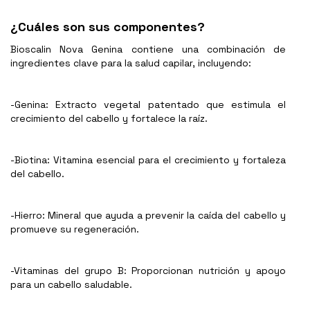
¿Cuáles son sus componentes?
Bioscalin Nova Genina contiene una combinación de
ingredientes clave para la salud capilar, incluyendo:
-Genina: Extracto vegetal patentado que estimula el
crecimiento del cabello y fortalece la raíz.
-Biotina: Vitamina esencial para el crecimiento y fortaleza
del cabello.
-Hierro: Mineral que ayuda a prevenir la caída del cabello y
promueve su regeneración.
-Vitaminas del grupo B: Proporcionan nutrición y apoyo
para un cabello saludable.