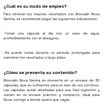
¿Cuál es su modo de empleo?
Para obtener los mejores resultados con Bioscalin Nova
Genina, se recomienda seguir las siguientes indicaciones:
-Tomar una cápsula al día con un vaso de agua,
preferiblemente con el desayuno.
-Se puede tomar durante un período prolongado para
mantener los resultados a largo plazo.
¿Cómo se presenta su contenido?
Bioscalin Nova Genina se presenta en un envase de 30
cápsulas, que es suficiente para un mes de uso continuo.
Las cápsulas están diseñadas para una fácil ingestión y
vienen en un envase práctico y compacto, ideal para
llevar contigo a donde quiera que vayas.