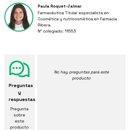
Paula Roquet-Jalmar
Farmacéutica Titular especialista en
Cosmética y nutricosmética en Farmacia
Ribera.
Nº colegiado: 11553
No hay preguntas para este
producto
Preguntas
y
respuestas
Pregunta
sobre
este
producto