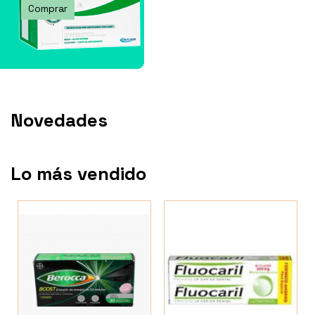
Comprar
Novedades
Lo más vendido