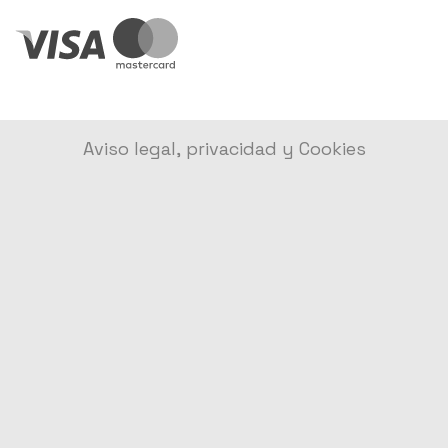
Aviso legal, privacidad y Cookies