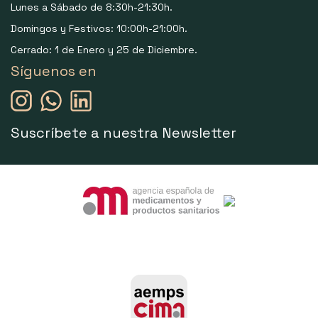
Lunes a Sábado de 8:30h-21:30h.
Domingos y Festivos: 10:00h-21:00h.
Cerrado: 1 de Enero y 25 de Diciembre.
Síguenos en
Suscríbete a nuestra Newsletter