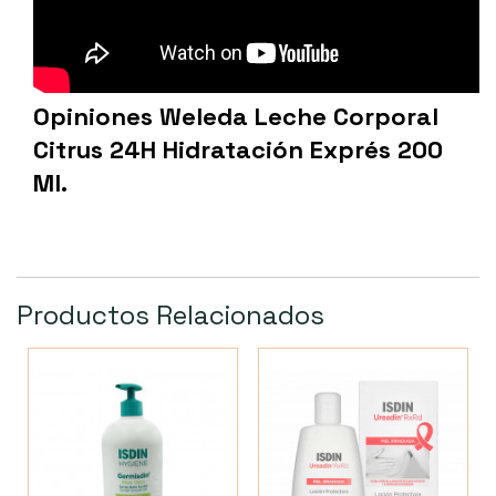
Opiniones Weleda Leche Corporal
Citrus 24H Hidratación Exprés 200
Ml.
Productos Relacionados