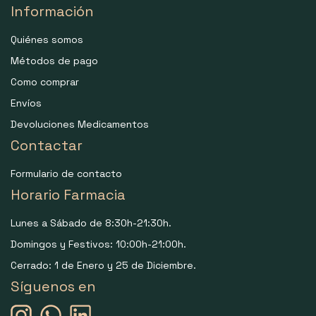
Información
Quiénes somos
Métodos de pago
Como comprar
Envíos
Devoluciones Medicamentos
Contactar
Formulario de contacto
Horario Farmacia
Lunes a Sábado de 8:30h-21:30h.
Domingos y Festivos: 10:00h-21:00h.
Cerrado: 1 de Enero y 25 de Diciembre.
Síguenos en