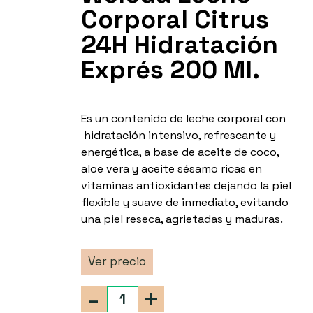
Corporal Citrus
24H Hidratación
Exprés 200 Ml.
Es un contenido de leche corporal con
hidratación intensivo, refrescante y
energética, a base de aceite de coco,
aloe vera y aceite sésamo ricas en
vitaminas antioxidantes dejando la piel
flexible y suave de inmediato, evitando
una piel reseca, agrietadas y maduras.
Ver precio
-
+