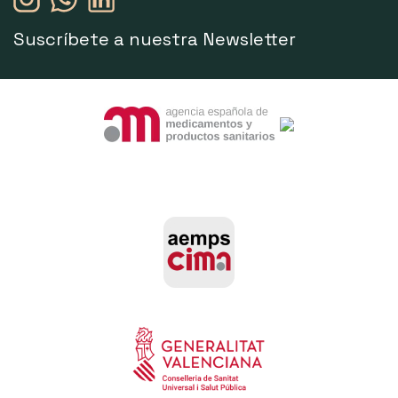
Suscríbete a nuestra Newsletter