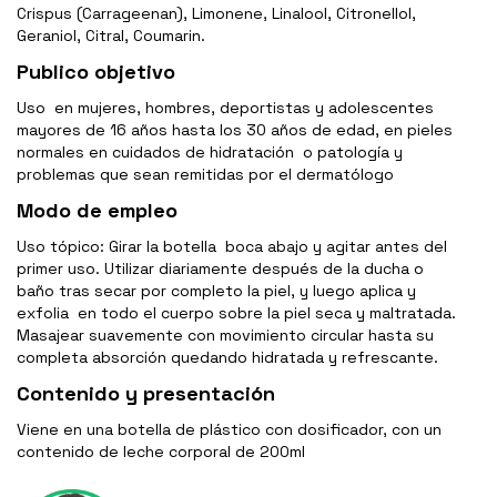
Crispus (Carrageenan), Limonene, Linalool, Citronellol,
Geraniol, Citral, Coumarin.
Publico objetivo
Uso en mujeres, hombres, deportistas y adolescentes
mayores de 16 años hasta los 30 años de edad, en pieles
normales en cuidados de hidratación o patología y
problemas que sean remitidas por el dermatólogo
Modo de empleo
Uso tópico: Girar la botella boca abajo y agitar antes del
primer uso. Utilizar diariamente después de la ducha o
baño tras secar por completo la piel, y luego aplica y
exfolia en todo el cuerpo sobre la piel seca y maltratada.
Masajear suavemente con movimiento circular hasta su
completa absorción quedando hidratada y refrescante.
Contenido y presentación
Viene en una botella de plástico con dosificador, con un
contenido de leche corporal de 200ml