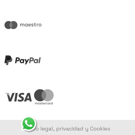
Aviso legal, privacidad y Cookies