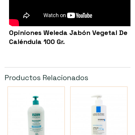
Opiniones Weleda Jabón Vegetal De
Caléndula 100 Gr.
Productos Relacionados