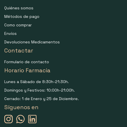
Quiénes somos
Métodos de pago
Como comprar
Envíos
Devoluciones Medicamentos
Contactar
Formulario de contacto
Horario Farmacia
Lunes a Sábado de 8:30h-21:30h.
Domingos y Festivos: 10:00h-21:00h.
Cerrado: 1 de Enero y 25 de Diciembre.
Síguenos en