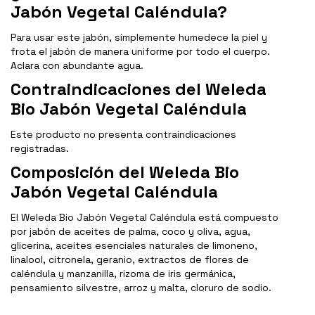
Jabón Vegetal Caléndula?
Para usar este jabón, simplemente humedece la piel y
frota el jabón de manera uniforme por todo el cuerpo.
Aclara con abundante agua.
Contraindicaciones del Weleda
Bio Jabón Vegetal Caléndula
Este producto no presenta contraindicaciones
registradas.
Composición del Weleda Bio
Jabón Vegetal Caléndula
El Weleda Bio Jabón Vegetal Caléndula está compuesto
por jabón de aceites de palma, coco y oliva, agua,
glicerina, aceites esenciales naturales de limoneno,
linalool, citronela, geranio, extractos de flores de
caléndula y manzanilla, rizoma de iris germánica,
pensamiento silvestre, arroz y malta, cloruro de sodio.