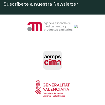
Suscríbete a nuestra Newsletter