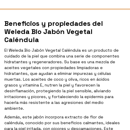
Beneficios y propiedades del
Weleda Bio Jabón Vegetal
Caléndula
El Weleda Bio Jabón Vegetal Caléndula es un producto de
cuidado de la piel que combina una serie de componentes
hidratantes y regeneradores. Su base es una mezcla de
aceites vegetales con propiedades limpiadoras e
hidratantes, que ayudan a eliminar impurezas y células
muertas. Los aceites de coco y oliva, ricos en ácidos
grasos y vitamina E, nutren la piel y favorecen la
desinflamación, protegiendo la piel sensible, aliviando
irritaciones y picores, y fortaleciendo la epidermis para
hacerla más resistente a las agresiones del medio
ambiente.
Además, este jabón incorpora extracto de flor de
caléndula, conocido por sus beneficios calmantes, ideales
para la piel irritada, con picores y descamaciones. Este