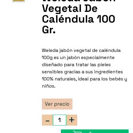
Vegetal De
Caléndula 100
Gr.
Weleda jabón vegetal de caléndula
100g es un jabón especialmente
diseñado para tratar las pieles
sensibles gracias a sus ingredientes
100% naturales, ideal para los bebés y
niños.
Ver precio
-
+