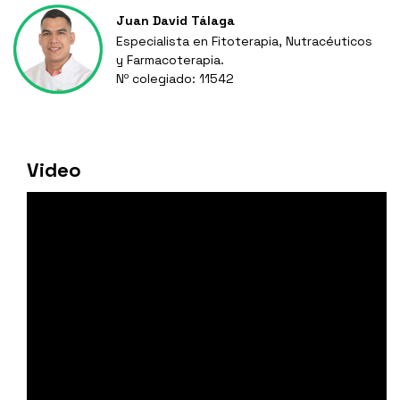
Juan David Tálaga
Especialista en Fitoterapia, Nutracéuticos
y Farmacoterapia.
Nº colegiado: 11542
Video