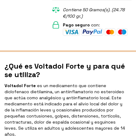
Contiene 50 Gramos(s). (24.78
€/100 gr.)
Pago seguro
con:
¿Qué es Voltadol Forte y para qué
se utiliza?
Voltadol Forte
es un medicamento que contiene
diclofenaco dietilamina, un antiinflamatorio no esteroideo
que actúa como analgésico y antiinflamatorio local. Este
medicamento está indicado para el alivio local del dolor y
de la inflamación leves y ocasionales producidos por
pequeñas contusiones, golpes, distensiones, tortícolis,
contracturas, dolor de espalda ocasional y esguinces
leves. Se utiliza en adultos y adolescentes mayores de 14
años.