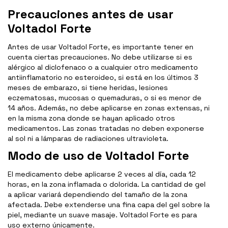
Precauciones antes de usar
Voltadol Forte
Antes de usar Voltadol Forte, es importante tener en
cuenta ciertas precauciones. No debe utilizarse si es
alérgico al diclofenaco o a cualquier otro medicamento
antiinflamatorio no esteroideo, si está en los últimos 3
meses de embarazo, si tiene heridas, lesiones
eczematosas, mucosas o quemaduras, o si es menor de
14 años. Además, no debe aplicarse en zonas extensas, ni
en la misma zona donde se hayan aplicado otros
medicamentos. Las zonas tratadas no deben exponerse
al sol ni a lámparas de radiaciones ultravioleta.
Modo de uso de Voltadol Forte
El medicamento debe aplicarse 2 veces al día, cada 12
horas, en la zona inflamada o dolorida. La cantidad de gel
a aplicar variará dependiendo del tamaño de la zona
afectada. Debe extenderse una fina capa del gel sobre la
piel, mediante un suave masaje. Voltadol Forte es para
uso externo únicamente.