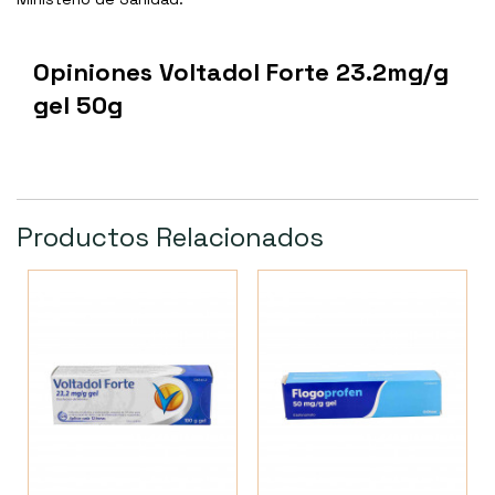
Opiniones Voltadol Forte 23.2mg/g
gel 50g
Productos Relacionados