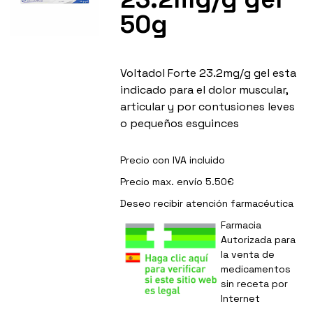
50g
Voltadol Forte 23.2mg/g gel esta
indicado para el dolor muscular,
articular y por contusiones leves
o pequeños esguinces
Precio con IVA incluido
Precio max. envío 5.50€
Deseo recibir
atención farmacéutica
Farmacia
Autorizada para
la venta de
medicamentos
sin receta por
Internet