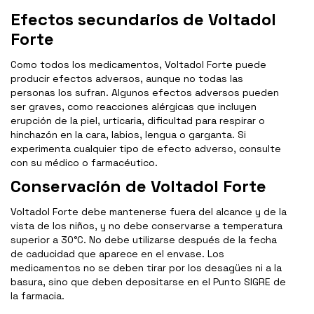
Efectos secundarios de Voltadol
Forte
Como todos los medicamentos, Voltadol Forte puede
producir efectos adversos, aunque no todas las
personas los sufran. Algunos efectos adversos pueden
ser graves, como reacciones alérgicas que incluyen
erupción de la piel, urticaria, dificultad para respirar o
hinchazón en la cara, labios, lengua o garganta. Si
experimenta cualquier tipo de efecto adverso, consulte
con su médico o farmacéutico.
Conservación de Voltadol Forte
Voltadol Forte debe mantenerse fuera del alcance y de la
vista de los niños, y no debe conservarse a temperatura
superior a 30°C. No debe utilizarse después de la fecha
de caducidad que aparece en el envase. Los
medicamentos no se deben tirar por los desagües ni a la
basura, sino que deben depositarse en el Punto SIGRE de
la farmacia.