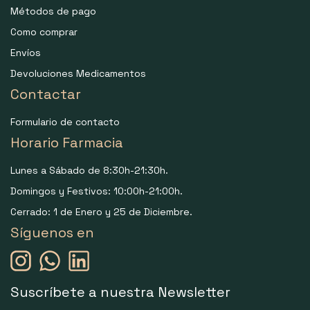
Métodos de pago
Como comprar
Envíos
Devoluciones Medicamentos
Contactar
Formulario de contacto
Horario Farmacia
Lunes a Sábado de 8:30h-21:30h.
Domingos y Festivos: 10:00h-21:00h.
Cerrado: 1 de Enero y 25 de Diciembre.
Síguenos en
Suscríbete a nuestra Newsletter