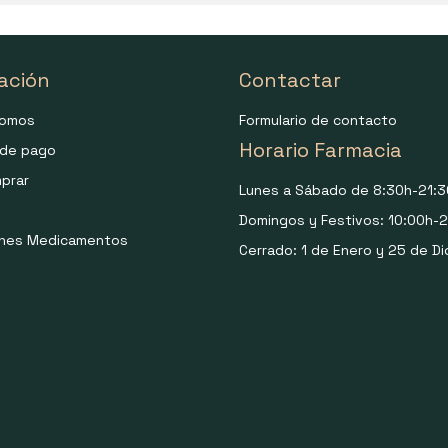
ación
Contactar
somos
Formulario de contacto
Horario Farmacia
de pago
prar
Lunes a Sábado de 8:30h-21:3
Domingos y Festivos: 10:00h-2
ones Medicamentos
Cerrado: 1 de Enero y 25 de Di