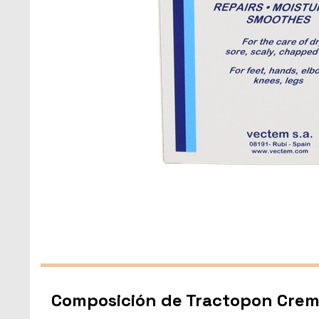
Composición de Tractopon Cre