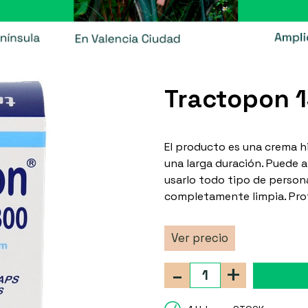
Tractopon 
El producto es una crema h
una larga duración. Puede a
usarlo todo tipo de person
completamente limpia. Prote
Ver precio
-
+