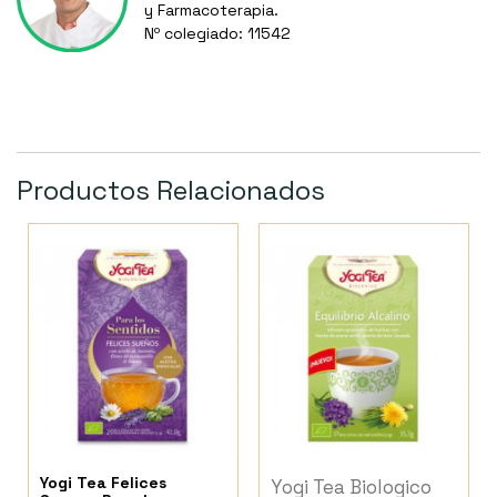
y Farmacoterapia.
Nº colegiado: 11542
Productos Relacionados
Yogi Tea Felices
Yogi Tea Biologico