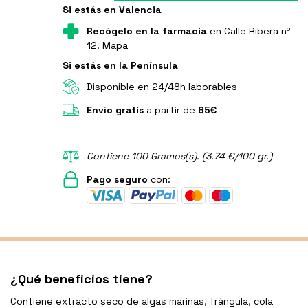
Si estás en Valencia
Recógelo en la farmacia
en Calle Ribera nº
12.
Mapa
Si estás en la Península
Disponible en 24/48h laborables
Envío gratis
a partir de
65€
Contiene 100 Gramos(s). (3.74 €/100 gr.)
Pago seguro
con:
¿Qué beneficios tiene?
Contiene extracto seco de algas marinas, frángula, cola