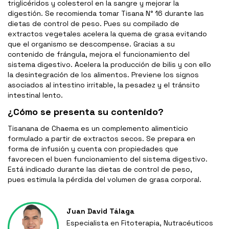
triglicéridos y colesterol en la sangre y mejorar la
digestión. Se recomienda tomar Tisana N° 16 durante las
dietas de control de peso. Pues su compilado de
extractos vegetales acelera la quema de grasa evitando
que el organismo se descompense. Gracias a su
contenido de frángula, mejora el funcionamiento del
sistema digestivo. Acelera la producción de bilis y con ello
la desintegración de los alimentos. Previene los signos
asociados al intestino irritable, la pesadez y el tránsito
intestinal lento.
¿Cómo se presenta su contenido?
Tisanana de Chaema es un complemento alimenticio
formulado a partir de extractos secos. Se prepara en
forma de infusión y cuenta con propiedades que
favorecen el buen funcionamiento del sistema digestivo.
Está indicado durante las dietas de control de peso,
pues estimula la pérdida del volumen de grasa corporal.
Juan David Tálaga
Especialista en Fitoterapia, Nutracéuticos