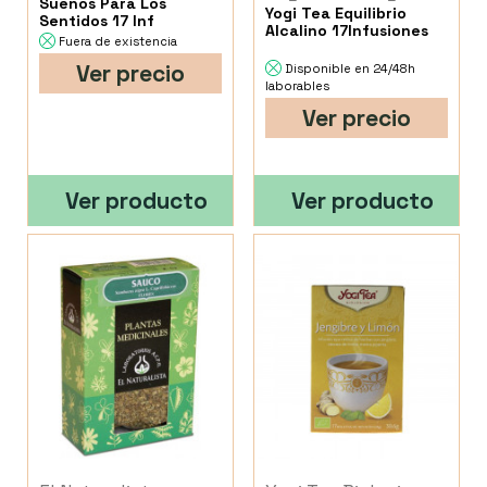
Suenos Para Los
Yogi Tea Equilibrio
Sentidos 17 Inf
Alcalino 17Infusiones
Fuera de existencia
Ver precio
Disponible en 24/48h
laborables
Ver precio
Ver producto
Ver producto