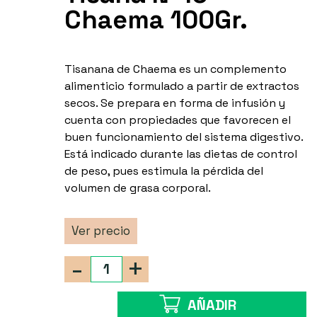
Chaema 100Gr.
Tisanana de Chaema es un complemento
alimenticio formulado a partir de extractos
secos. Se prepara en forma de infusión y
cuenta con propiedades que favorecen el
buen funcionamiento del sistema digestivo.
Está indicado durante las dietas de control
de peso, pues estimula la pérdida del
volumen de grasa corporal.
Ver precio
-
+
AÑADIR