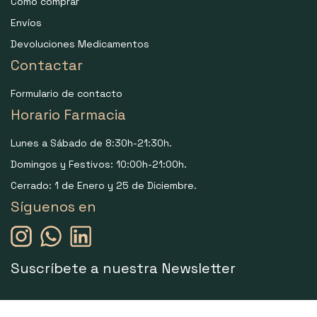
Como comprar
Envíos
Devoluciones Medicamentos
Contactar
Formulario de contacto
Horario Farmacia
Lunes a Sábado de 8:30h-21:30h.
Domingos y Festivos: 10:00h-21:00h.
Cerrado: 1 de Enero y 25 de Diciembre.
Síguenos en
Suscríbete a nuestra Newsletter