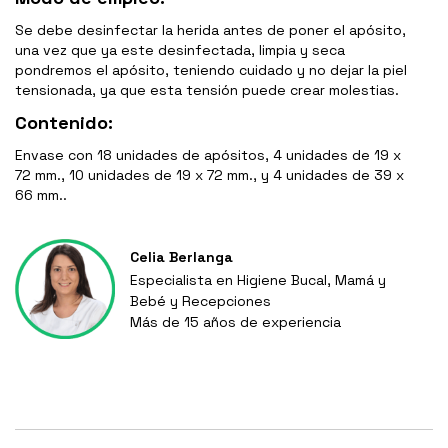
Se debe desinfectar la herida antes de poner el apósito,
una vez que ya este desinfectada, limpia y seca
pondremos el apósito, teniendo cuidado y no dejar la piel
tensionada, ya que esta tensión puede crear molestias.
Contenido:
Envase con 18 unidades de apósitos, 4 unidades de 19 x
72 mm., 10 unidades de 19 x 72 mm., y 4 unidades de 39 x
66 mm..
Celia Berlanga
Especialista en Higiene Bucal, Mamá y
Bebé y Recepciones
Más de 15 años de experiencia