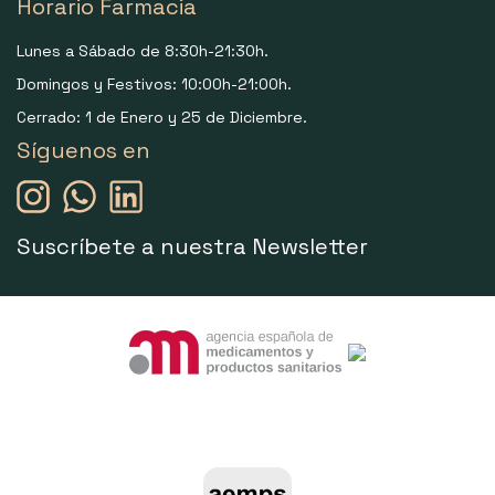
Horario Farmacia
Lunes a Sábado de 8:30h-21:30h.
Domingos y Festivos: 10:00h-21:00h.
Cerrado: 1 de Enero y 25 de Diciembre.
Síguenos en
Suscríbete a nuestra Newsletter