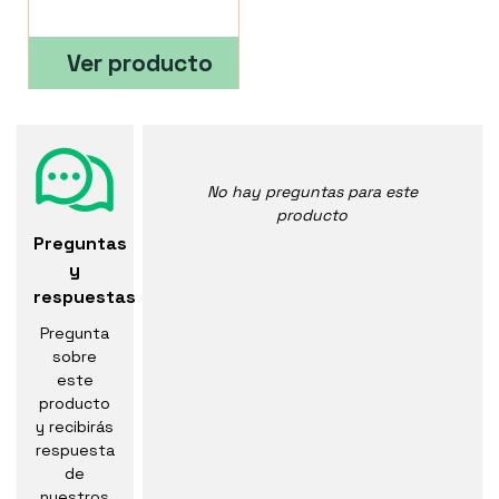
Ver producto
No hay preguntas para este
producto
Preguntas
y
respuestas
Pregunta
sobre
este
producto
y recibirás
respuesta
de
nuestros