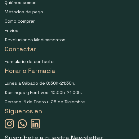
Quiénes somos
Métodos de pago
Como comprar
Envíos
Devoluciones Medicamentos
Contactar
Formulario de contacto
Horario Farmacia
Lunes a Sábado de 8:30h-21:30h.
Domingos y Festivos: 10:00h-21:00h.
Cerrado: 1 de Enero y 25 de Diciembre.
Síguenos en
Suscríbete a nuestra Newsletter