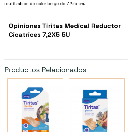
reutilizables de color beige de 7,2x5 cm.
Opiniones Tiritas Medical Reductor
Cicatrices 7,2X5 5U
Productos Relacionados