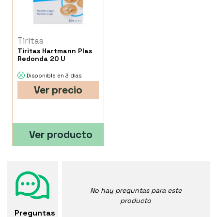
Tiritas
Tiritas Hartmann Plas
Redonda 20 U
Disponible en 3 días
Ver precio
Ver producto
No hay preguntas para este
producto
Preguntas