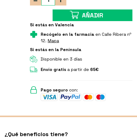
AÑADIR
Si estás en Valencia
Recógelo en la farmacia
en Calle Ribera nº
12.
Mapa
Si estás en la Península
Disponible en 3 días
Envío gratis
a partir de
65€
Pago seguro
con:
¿Qué beneficios tiene?