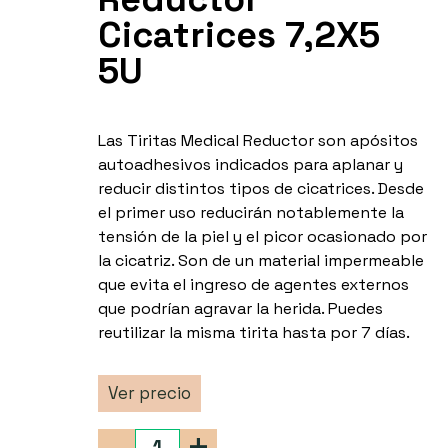
Cicatrices 7,2X5
5U
Las Tiritas Medical Reductor son apósitos
autoadhesivos indicados para aplanar y
reducir distintos tipos de cicatrices. Desde
el primer uso reducirán notablemente la
tensión de la piel y el picor ocasionado por
la cicatriz. Son de un material impermeable
que evita el ingreso de agentes externos
que podrían agravar la herida. Puedes
reutilizar la misma tirita hasta por 7 días.
Ver precio
-
+