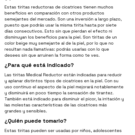
Estas tiritas reductoras de cicatrices tienen muchos
beneficios en comparación con otros productos
semejantes del mercado. Son una inversión a largo plazo,
puesto que podrás usar la misma tirita hasta por siete
días consecutivos. Esto sin que pierdan el efecto ni
disminuyan los beneficios para la piel. Son tiritas de un
color beige muy semejante al de la piel, por lo que no
resultan nada llamativas: podrás usarlas con lo que
desees sin que arruinen la forma como te ves.
¿Para qué está indicado?
Las tiritas Medical Reductor están indicadas para reducir
y aplanar distintos tipos de cicatrices en la piel. Con su
uso continuo el aspecto de la piel mejorará notablemente
y disminuirá en poco tiempo la sensación de tirantez.
También está indicado para disminuir el picor, la irritación y
las molestas características de las cicatrices más
grandes y sensibles.
¿Quién puede tomarlo?
Estas tiritas pueden ser usadas por niños, adolescentes