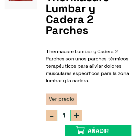
Lumbar y
Cadera 2
Parches
Thermacare Lumbar y Cadera 2
Parches son unos parches térmicos
terapéuticos para aliviar dolores
musculares específicos para la zona
lumbar y la cadera.
Ver precio
-
+
AÑADIR