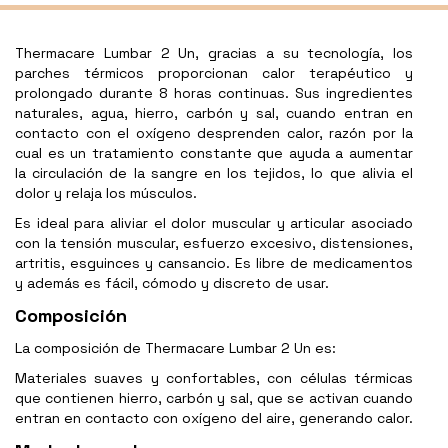
Thermacare Lumbar 2 Un, gracias a su tecnología, los
parches térmicos proporcionan calor terapéutico y
prolongado durante 8 horas continuas. Sus ingredientes
naturales, agua, hierro, carbón y sal, cuando entran en
contacto con el oxígeno desprenden calor, razón por la
cual es un tratamiento constante que ayuda a aumentar
la circulación de la sangre en los tejidos, lo que alivia el
dolor y relaja los músculos.
Es ideal para aliviar el dolor muscular y articular asociado
con la tensión muscular, esfuerzo excesivo, distensiones,
artritis, esguinces y cansancio. Es libre de medicamentos
y además es fácil, cómodo y discreto de usar.
Composición
La composición de Thermacare Lumbar 2 Un es:
Materiales suaves y confortables, con células térmicas
que contienen hierro, carbón y sal, que se activan cuando
entran en contacto con oxígeno del aire, generando calor.