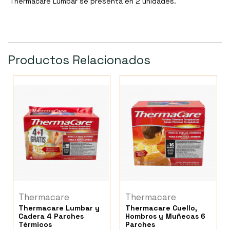
Thermacare Lumbar se presenta en 2 unidades.
Productos Relacionados
Thermacare
Thermacare
Thermacare Lumbar y
Thermacare Cuello,
Cadera 4 Parches
Hombros y Muñecas 6
Térmicos
Parches