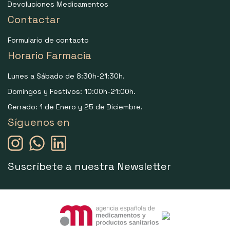
Devoluciones Medicamentos
Contactar
Formulario de contacto
Horario Farmacia
Lunes a Sábado de 8:30h-21:30h.
Domingos y Festivos: 10:00h-21:00h.
Cerrado: 1 de Enero y 25 de Diciembre.
Síguenos en
Suscríbete a nuestra Newsletter