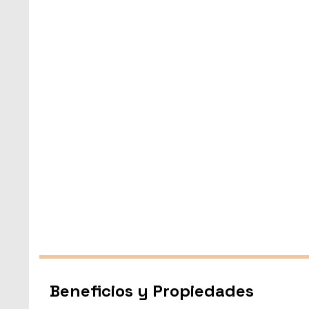
Beneficios y Propiedades