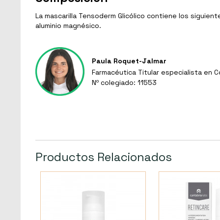
La mascarilla Tensoderm Glicólico contiene los siguientes
aluminio magnésico.
Paula Roquet-Jalmar
Farmacéutica Titular especialista en 
Nº colegiado: 11553
Productos Relacionados