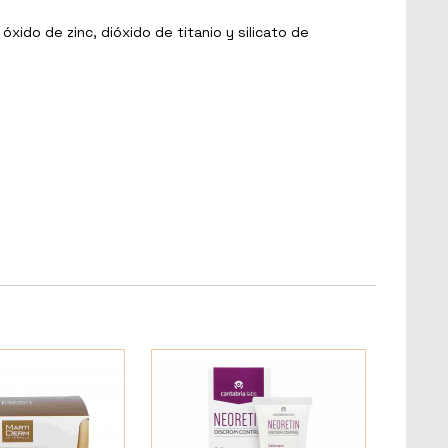
 óxido de zinc, dióxido de titanio y silicato de