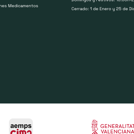
ones Medicamentos
Cerrado: 1 de Enero y 25 de Di