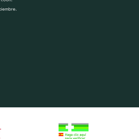
ciembre.