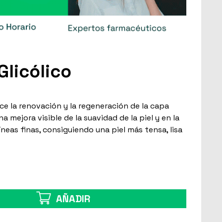
licólico
ce la renovación y la regeneración de la capa
 mejora visible de la suavidad de la piel y en la
íneas finas, consiguiendo una piel más tensa, lisa
AÑADIR