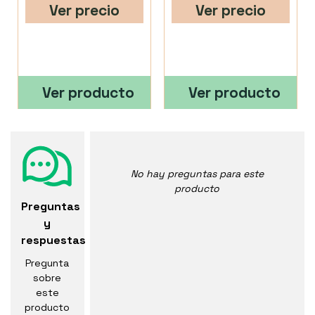
Ver precio
Ver precio
Ver producto
Ver producto
No hay preguntas para este
producto
Preguntas
y
respuestas
Pregunta
sobre
este
producto