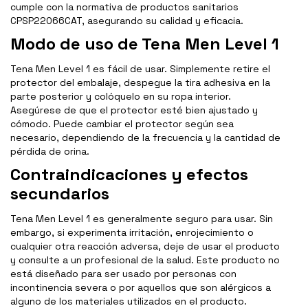
cumple con la normativa de productos sanitarios
CPSP22066CAT, asegurando su calidad y eficacia.
Modo de uso de Tena Men Level 1
Tena Men Level 1 es fácil de usar. Simplemente retire el
protector del embalaje, despegue la tira adhesiva en la
parte posterior y colóquelo en su ropa interior.
Asegúrese de que el protector esté bien ajustado y
cómodo. Puede cambiar el protector según sea
necesario, dependiendo de la frecuencia y la cantidad de
pérdida de orina.
Contraindicaciones y efectos
secundarios
Tena Men Level 1 es generalmente seguro para usar. Sin
embargo, si experimenta irritación, enrojecimiento o
cualquier otra reacción adversa, deje de usar el producto
y consulte a un profesional de la salud. Este producto no
está diseñado para ser usado por personas con
incontinencia severa o por aquellos que son alérgicos a
alguno de los materiales utilizados en el producto.