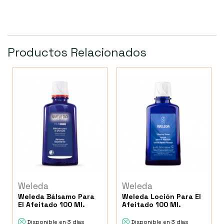
Productos Relacionados
Weleda
Weleda
Weleda Bálsamo Para
Weleda Loción Para El
El Afeitado 100 Ml.
Afeitado 100 Ml.
Disponible en 3 días
Disponible en 3 días