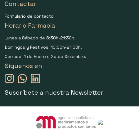
Contactar
Formulario de contacto
Horario Farmacia
Lunes a Sábado de 8:30h-21:30h.
Domingos y Festivos: 10:00h-21:00h.
Cerrado: 1 de Enero y 25 de Diciembre.
Síguenos en
Suscríbete a nuestra Newsletter