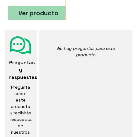
Ver producto
No hay preguntas para este
producto
Preguntas
y
respuestas
Pregunta
sobre
este
producto
y recibirás
respuesta
de
nuestros