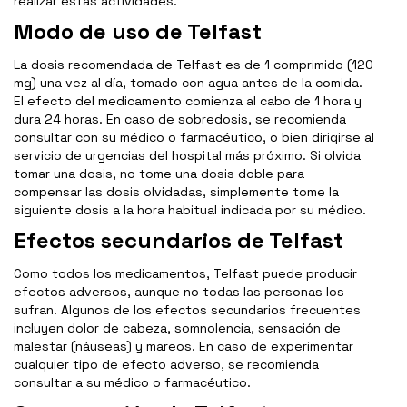
realizar estas actividades.
Modo de uso de Telfast
La dosis recomendada de Telfast es de 1 comprimido (120
mg) una vez al día, tomado con agua antes de la comida.
El efecto del medicamento comienza al cabo de 1 hora y
dura 24 horas. En caso de sobredosis, se recomienda
consultar con su médico o farmacéutico, o bien dirigirse al
servicio de urgencias del hospital más próximo. Si olvida
tomar una dosis, no tome una dosis doble para
compensar las dosis olvidadas, simplemente tome la
siguiente dosis a la hora habitual indicada por su médico.
Efectos secundarios de Telfast
Como todos los medicamentos, Telfast puede producir
efectos adversos, aunque no todas las personas los
sufran. Algunos de los efectos secundarios frecuentes
incluyen dolor de cabeza, somnolencia, sensación de
malestar (náuseas) y mareos. En caso de experimentar
cualquier tipo de efecto adverso, se recomienda
consultar a su médico o farmacéutico.