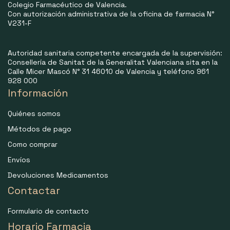
Colegio Farmacéutico de Valencia.
Con autorización administrativa de la oficina de farmacia N°
V231-F
Autoridad sanitaria competente encargada de la supervisión:
Consellería de Sanitat de la Generalitat Valenciana sita en la
Calle Micer Mascó N° 31 46010 de Valencia y teléfono 961
928 000
Información
Quiénes somos
Métodos de pago
Como comprar
Envíos
Devoluciones Medicamentos
Contactar
Formulario de contacto
Horario Farmacia