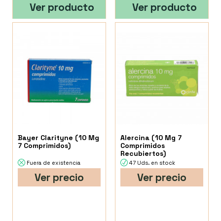
Ver producto
Ver producto
Bayer Clarityne (10 Mg
Alercina (10 Mg 7
7 Comprimidos)
Comprimidos
Recubiertos)
Fuera de existencia
47 Uds. en stock
Ver precio
Ver precio