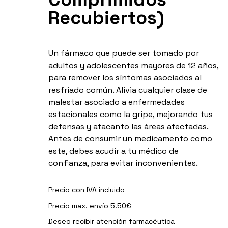
Recubiertos)
Un fármaco que puede ser tomado por
adultos y adolescentes mayores de 12 años,
para remover los síntomas asociados al
resfriado común. Alivia cualquier clase de
malestar asociado a enfermedades
estacionales como la gripe, mejorando tus
defensas y atacanto las áreas afectadas.
Antes de consumir un medicamento como
este, debes acudir a tu médico de
confianza, para evitar inconvenientes.
Precio con IVA incluido
Precio max. envío 5.50€
Deseo recibir
atención farmacéutica