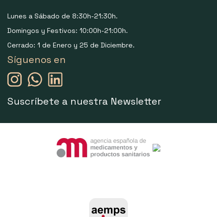
Lunes a Sábado de 8:30h-21:30h.
Domingos y Festivos: 10:00h-21:00h.
Cerrado: 1 de Enero y 25 de Diciembre.
Síguenos en
Suscríbete a nuestra Newsletter