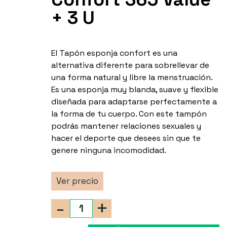
+ 3 U
El Tapón esponja confort es una
alternativa diferente para sobrellevar de
una forma natural y libre la menstruación.
Es una esponja muy blanda, suave y flexible
diseñada para adaptarse perfectamente a
la forma de tu cuerpo. Con este tampón
podrás mantener relaciones sexuales y
hacer el deporte que desees sin que te
genere ninguna incomodidad.
Ver precio
-
+