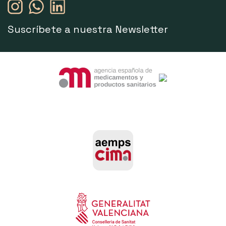
Suscríbete a nuestra Newsletter