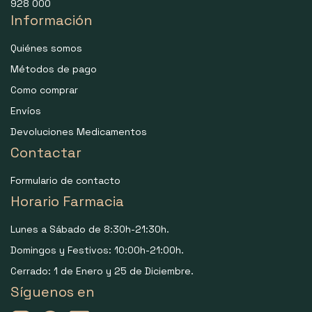
928 000
Información
Quiénes somos
Métodos de pago
Como comprar
Envíos
Devoluciones Medicamentos
Contactar
Formulario de contacto
Horario Farmacia
Lunes a Sábado de 8:30h-21:30h.
Domingos y Festivos: 10:00h-21:00h.
Cerrado: 1 de Enero y 25 de Diciembre.
Síguenos en