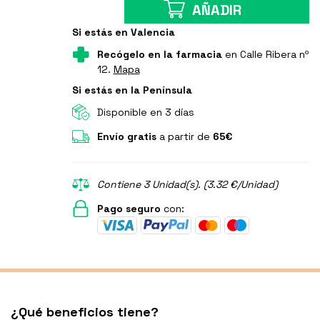
AÑADIR
Si estás en Valencia
Recógelo en la farmacia
en Calle Ribera nº
12.
Mapa
Si estás en la Península
Disponible en 3 días
Envío gratis
a partir de
65€
Contiene 3 Unidad(s). (3.32 €/Unidad)
Pago seguro
con:
¿Qué beneficios tiene?