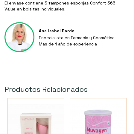
El envase contiene 3 tampones esponjas Confort 365
Value en bolsitas individuales.
Ana Isabel Pardo
Especialista en Farmacia y Cosmética
Más de 1 año de experiencia
Productos Relacionados