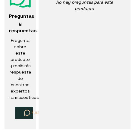
No hay preguntas para este
producto
Preguntas
y
respuestas
Pregunta
sobre
este
producto
y recibirás
respuesta
de
nuestros
expertos
farmaceuticos
Haz una pregunta