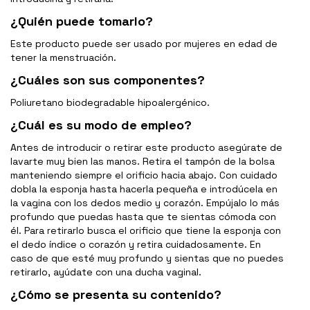
¿Quién puede tomarlo?
Este producto puede ser usado por mujeres en edad de
tener la menstruación.
¿Cuáles son sus componentes?
Poliuretano biodegradable hipoalergénico.
¿Cuál es su modo de empleo?
Antes de introducir o retirar este producto asegúrate de
lavarte muy bien las manos. Retira el tampón de la bolsa
manteniendo siempre el orificio hacia abajo. Con cuidado
dobla la esponja hasta hacerla pequeña e introdúcela en
la vagina con los dedos medio y corazón. Empújalo lo más
profundo que puedas hasta que te sientas cómoda con
él. Para retirarlo busca el orificio que tiene la esponja con
el dedo índice o corazón y retira cuidadosamente. En
caso de que esté muy profundo y sientas que no puedes
retirarlo, ayúdate con una ducha vaginal.
¿Cómo se presenta su contenido?