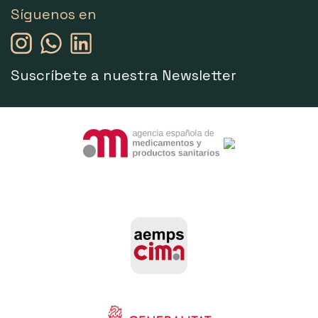
Síguenos en
Suscríbete a nuestra Newsletter