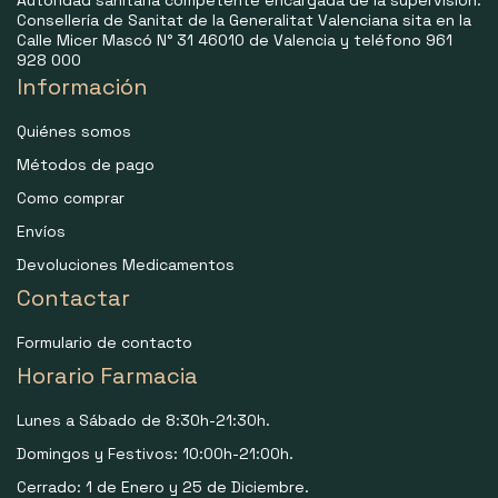
Consellería de Sanitat de la Generalitat Valenciana sita en la
Calle Micer Mascó N° 31 46010 de Valencia y teléfono 961
928 000
Información
Quiénes somos
Métodos de pago
Como comprar
Envíos
Devoluciones Medicamentos
Contactar
Formulario de contacto
Horario Farmacia
Lunes a Sábado de 8:30h-21:30h.
Domingos y Festivos: 10:00h-21:00h.
Cerrado: 1 de Enero y 25 de Diciembre.