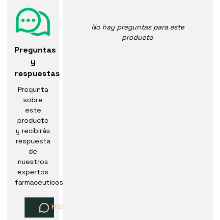
No hay preguntas para este
producto
Preguntas
y
respuestas
Pregunta
sobre
este
producto
y recibirás
respuesta
de
nuestros
expertos
farmaceuticos
Haz una pregunta