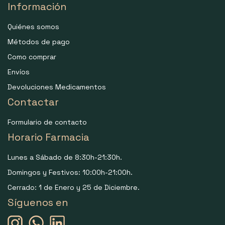
Información
Quiénes somos
Métodos de pago
Como comprar
Envíos
Devoluciones Medicamentos
Contactar
Formulario de contacto
Horario Farmacia
Lunes a Sábado de 8:30h-21:30h.
Domingos y Festivos: 10:00h-21:00h.
Cerrado: 1 de Enero y 25 de Diciembre.
Síguenos en