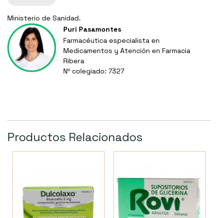
Ministerio de Sanidad.
Puri Pasamontes
Farmacéutica especialista en
Medicamentos y Atención en Farmacia
Ribera
Nº colegiado: 7327
Productos Relacionados