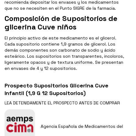
recomienda depositar los envases y los medicamentos
que no se necesiten en el Punto SIGRE de la farmacia.
Composición de Supositorios de
glicerina Cuve niños
El principio activo de este medicamento es el glicerol.
Cada supositorio contiene 1,9 gramos de glicerol. Los
demás componentes son carbonato de sodio y ácido
esteárico. Los supositorios son transparentes, incoloros,
ligeramente opacos y de textura uniforme. Se presentan
en envases de 4 y 12 supositorios.
Prospecto Supositorios Glicerina Cuve
Infantil (1,9 G 12 Supositorios)
LEA DETENIDAMENTE EL
PROSPECTO
ANTES DE COMPRAR
Agencia Española de Medicamentos del