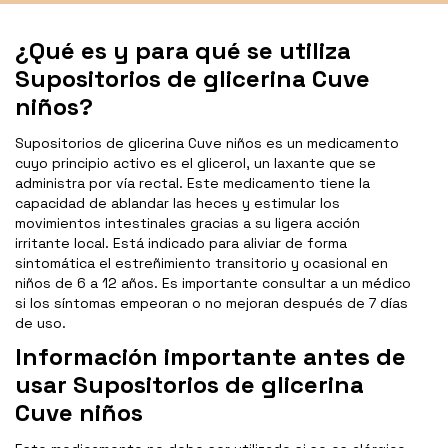
¿Qué es y para qué se utiliza
Supositorios de glicerina Cuve
niños?
Supositorios de glicerina Cuve niños es un medicamento
cuyo principio activo es el glicerol, un laxante que se
administra por vía rectal. Este medicamento tiene la
capacidad de ablandar las heces y estimular los
movimientos intestinales gracias a su ligera acción
irritante local. Está indicado para aliviar de forma
sintomática el estreñimiento transitorio y ocasional en
niños de 6 a 12 años. Es importante consultar a un médico
si los síntomas empeoran o no mejoran después de 7 días
de uso.
Información importante antes de
usar Supositorios de glicerina
Cuve niños