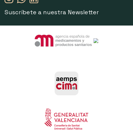
Suscríbete a nuestra Newsletter