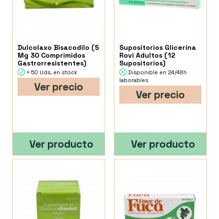
Dulcolaxo Bisacodilo (5
Supositorios Glicerina
Mg 30 Comprimidos
Rovi Adultos (12
Gastrorresistentes)
Supositorios)
+ 50 Uds. en stock
Disponible en 24/48h
laborables
Ver precio
Ver precio
Ver producto
Ver producto