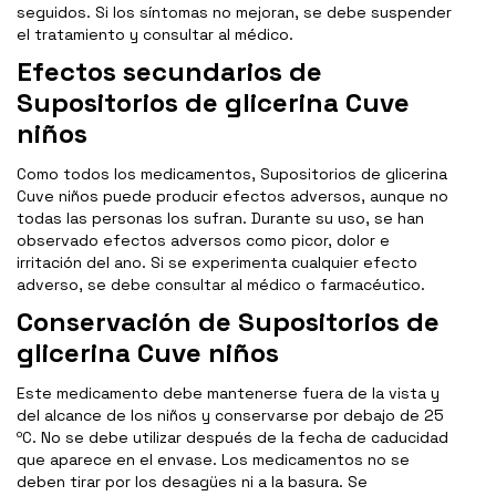
seguidos. Si los síntomas no mejoran, se debe suspender
el tratamiento y consultar al médico.
Efectos secundarios de
Supositorios de glicerina Cuve
niños
Como todos los medicamentos, Supositorios de glicerina
Cuve niños puede producir efectos adversos, aunque no
todas las personas los sufran. Durante su uso, se han
observado efectos adversos como picor, dolor e
irritación del ano. Si se experimenta cualquier efecto
adverso, se debe consultar al médico o farmacéutico.
Conservación de Supositorios de
glicerina Cuve niños
Este medicamento debe mantenerse fuera de la vista y
del alcance de los niños y conservarse por debajo de 25
ºC. No se debe utilizar después de la fecha de caducidad
que aparece en el envase. Los medicamentos no se
deben tirar por los desagües ni a la basura. Se