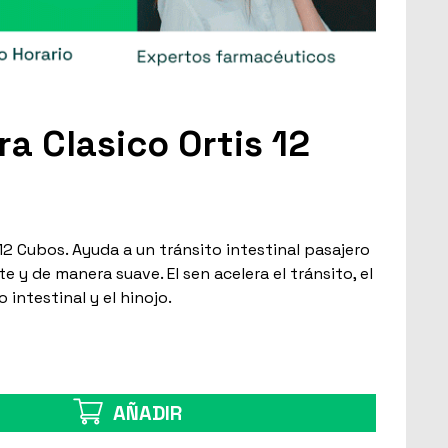
ra Clasico Ortis 12
 12 Cubos. Ayuda a un tránsito intestinal pasajero
 y de manera suave. El sen acelera el tránsito, el
 intestinal y el hinojo.
AÑADIR