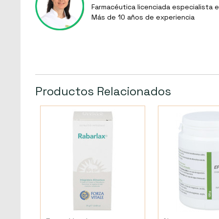
Farmacéutica licenciada especialista e
Más de 10 años de experiencia
Productos Relacionados