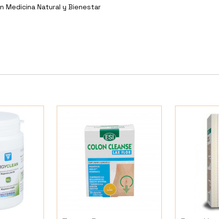
n Medicina Natural y Bienestar