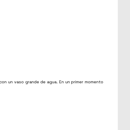
 con un vaso grande de agua. En un primer momento