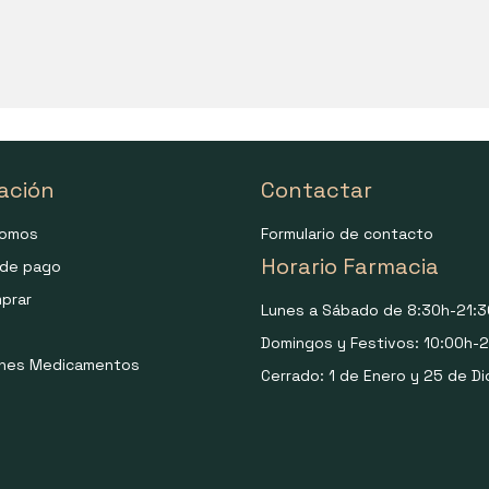
ación
Contactar
somos
Formulario de contacto
Horario Farmacia
de pago
prar
Lunes a Sábado de 8:30h-21:3
Domingos y Festivos: 10:00h-2
ones Medicamentos
Cerrado: 1 de Enero y 25 de Di