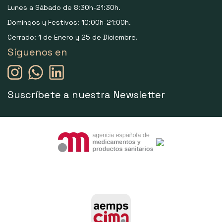
Lunes a Sábado de 8:30h-21:30h.
Domingos y Festivos: 10:00h-21:00h.
Cerrado: 1 de Enero y 25 de Diciembre.
Síguenos en
Suscríbete a nuestra Newsletter