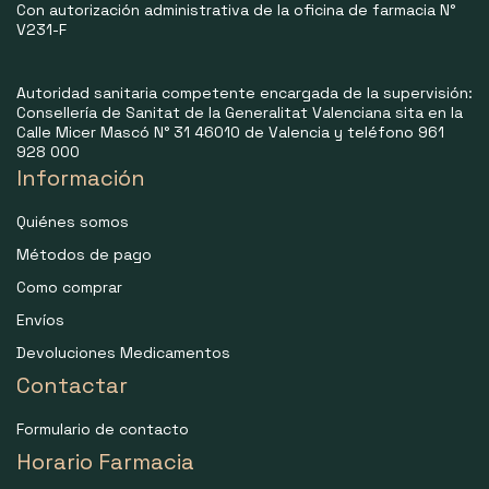
Con autorización administrativa de la oficina de farmacia N°
V231-F
Autoridad sanitaria competente encargada de la supervisión:
Consellería de Sanitat de la Generalitat Valenciana sita en la
Calle Micer Mascó N° 31 46010 de Valencia y teléfono 961
928 000
Información
Quiénes somos
Métodos de pago
Como comprar
Envíos
Devoluciones Medicamentos
Contactar
Formulario de contacto
Horario Farmacia