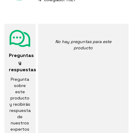
No hay preguntas para este
producto
Preguntas
y
respuestas
Pregunta
sobre
este
producto
y recibirás
respuesta
de
nuestros
expertos