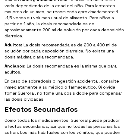
varía dependiendo de la edad del niño. Para lactantes
mayores de un mes, se recomienda aproximadamente 1
-1,5 veces su volumen usual de alimento. Para niños a
partir de 1 año, la dosis recomendada es de
aproximadamente 200 ml de solución por cada deposición
diarreica.
Adultos:
La dosis recomendada es de 200 a 400 ml de
solución por cada deposición diarreica. No existe una
dosis máxima diaria recomendada.
Ancianos:
La dosis recomendada es la misma que para
adultos.
En caso de sobredosis o ingestión accidental, consulte
inmediatamente a su médico o farmacéutico. Si olvida
tomar Sueroral, no tome una dosis doble para compensar
las dosis olvidadas.
Efectos Secundarios
Como todos los medicamentos, Sueroral puede producir
efectos secundarios, aunque no todas las personas los
sufran. Los más habituales son los vómitos, que pueden