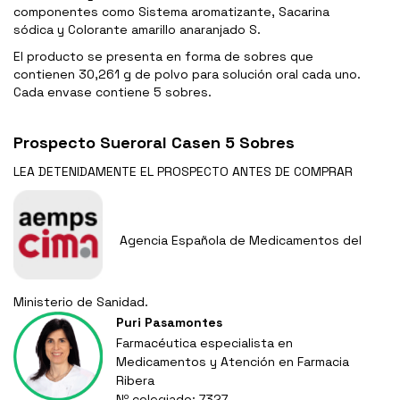
componentes como Sistema aromatizante, Sacarina
sódica y Colorante amarillo anaranjado S.
El producto se presenta en forma de sobres que
contienen 30,261 g de polvo para solución oral cada uno.
Cada envase contiene 5 sobres.
Prospecto Sueroral Casen 5 Sobres
LEA DETENIDAMENTE EL
PROSPECTO
ANTES DE COMPRAR
Agencia Española de Medicamentos del
Ministerio de Sanidad.
Puri Pasamontes
Farmacéutica especialista en
Medicamentos y Atención en Farmacia
Ribera
Nº colegiado: 7327