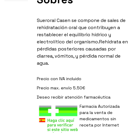
Sueroral Casen se compone de sales de
rehidratación oral que contribuyen a
restablecer el equilibrio hídrico y
electrolítico del organismo.Rehidrata en
pérdidas posteriores causadas por
diarrea, vómitos, y pérdida normal de
agua.
Precio con IVA incluido
Precio max. envío 5.50€
Deseo recibir
atención farmacéutica
Farmacia Autorizada
para la venta de
medicamentos sin
receta por Internet