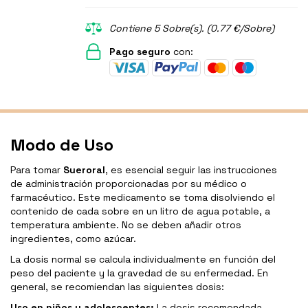
Contiene 5 Sobre(s). (0.77 €/Sobre)
Pago seguro
con:
Modo de Uso
Para tomar
Sueroral
, es esencial seguir las instrucciones
de administración proporcionadas por su médico o
farmacéutico. Este medicamento se toma disolviendo el
contenido de cada sobre en un litro de agua potable, a
temperatura ambiente. No se deben añadir otros
ingredientes, como azúcar.
La dosis normal se calcula individualmente en función del
peso del paciente y la gravedad de su enfermedad. En
general, se recomiendan las siguientes dosis:
Uso en niños y adolescentes:
La dosis recomendada