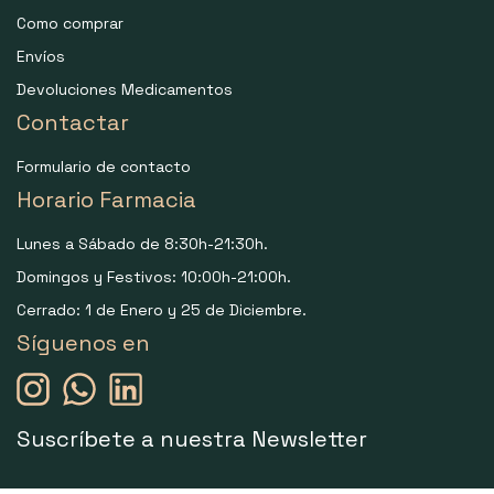
Como comprar
Envíos
Devoluciones Medicamentos
Contactar
Formulario de contacto
Horario Farmacia
Lunes a Sábado de 8:30h-21:30h.
Domingos y Festivos: 10:00h-21:00h.
Cerrado: 1 de Enero y 25 de Diciembre.
Síguenos en
Suscríbete a nuestra Newsletter