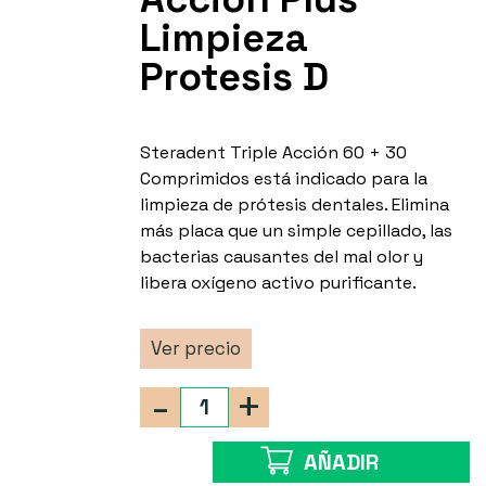
Limpieza
Protesis D
Steradent Triple Acción 60 + 30
Comprimidos está indicado para la
limpieza de prótesis dentales. Elimina
más placa que un simple cepillado, las
bacterias causantes del mal olor y
libera oxígeno activo purificante.
Ver precio
-
+
AÑADIR