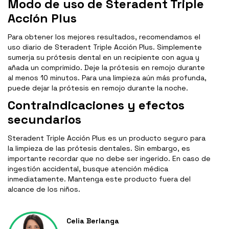
Modo de uso de Steradent Triple
Acción Plus
Para obtener los mejores resultados, recomendamos el
uso diario de Steradent Triple Acción Plus. Simplemente
sumerja su prótesis dental en un recipiente con agua y
añada un comprimido. Deje la prótesis en remojo durante
al menos 10 minutos. Para una limpieza aún más profunda,
puede dejar la prótesis en remojo durante la noche.
Contraindicaciones y efectos
secundarios
Steradent Triple Acción Plus es un producto seguro para
la limpieza de las prótesis dentales. Sin embargo, es
importante recordar que no debe ser ingerido. En caso de
ingestión accidental, busque atención médica
inmediatamente. Mantenga este producto fuera del
alcance de los niños.
Celia Berlanga