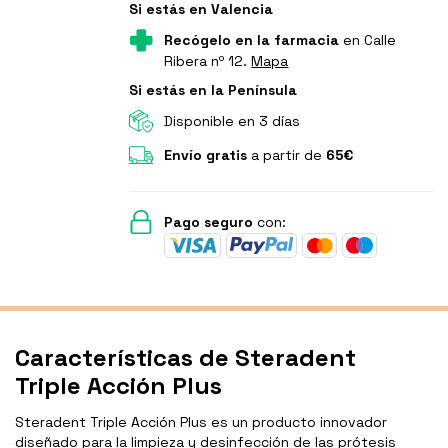
Si estás en Valencia
Recógelo en la farmacia
en Calle
Ribera nº 12.
Mapa
Si estás en la Península
Disponible en 3 días
Envío gratis
a partir de
65€
Pago seguro
con:
Características de Steradent
Triple Acción Plus
Steradent Triple Acción Plus es un producto innovador
diseñado para la limpieza y desinfección de las prótesis