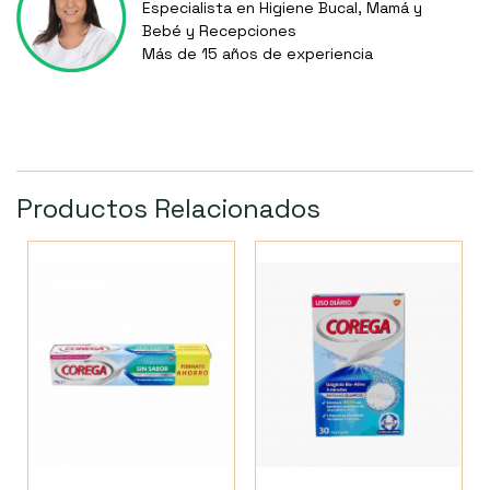
Especialista en Higiene Bucal, Mamá y
Bebé y Recepciones
Más de 15 años de experiencia
Productos Relacionados