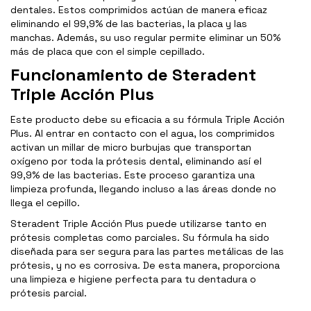
dentales. Estos comprimidos actúan de manera eficaz
eliminando el 99,9% de las bacterias, la placa y las
manchas. Además, su uso regular permite eliminar un 50%
más de placa que con el simple cepillado.
Funcionamiento de Steradent
Triple Acción Plus
Este producto debe su eficacia a su fórmula Triple Acción
Plus. Al entrar en contacto con el agua, los comprimidos
activan un millar de micro burbujas que transportan
oxígeno por toda la prótesis dental, eliminando así el
99,9% de las bacterias. Este proceso garantiza una
limpieza profunda, llegando incluso a las áreas donde no
llega el cepillo.
Steradent Triple Acción Plus puede utilizarse tanto en
prótesis completas como parciales. Su fórmula ha sido
diseñada para ser segura para las partes metálicas de las
prótesis, y no es corrosiva. De esta manera, proporciona
una limpieza e higiene perfecta para tu dentadura o
prótesis parcial.