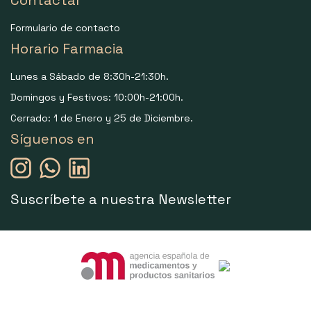
Contactar
Formulario de contacto
Horario Farmacia
Lunes a Sábado de 8:30h-21:30h.
Domingos y Festivos: 10:00h-21:00h.
Cerrado: 1 de Enero y 25 de Diciembre.
Síguenos en
Suscríbete a nuestra Newsletter