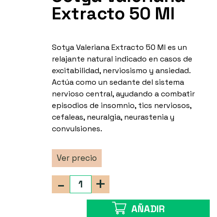
Extracto 50 Ml
Sotya Valeriana Extracto 50 Ml es un
relajante natural indicado en casos de
excitabilidad, nerviosismo y ansiedad.
Actúa como un sedante del sistema
nervioso central, ayudando a combatir
episodios de insomnio, tics nerviosos,
cefaleas, neuralgia, neurastenia y
convulsiones.
Ver precio
-
+
AÑADIR