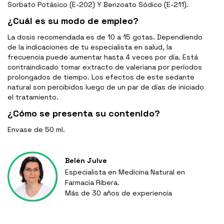
Sorbato Potásico (E-202) Y Benzoato Sódico (E-211).
¿Cuál es su modo de empleo?
La dosis recomendada es de 10 a 15 gotas. Dependiendo
de la indicaciones de tu especialista en salud, la
frecuencia puede aumentar hasta 4 veces por día. Está
contraindicado tomar extracto de valeriana por períodos
prolongados de tiempo. Los efectos de este sedante
natural son percibidos luego de un par de días de iniciado
el tratamiento.
¿Cómo se presenta su contenido?
Envase de 50 ml.
Belén Julve
Especialista en Medicina Natural en
Farmacia Ribera.
Más de 30 años de experiencia