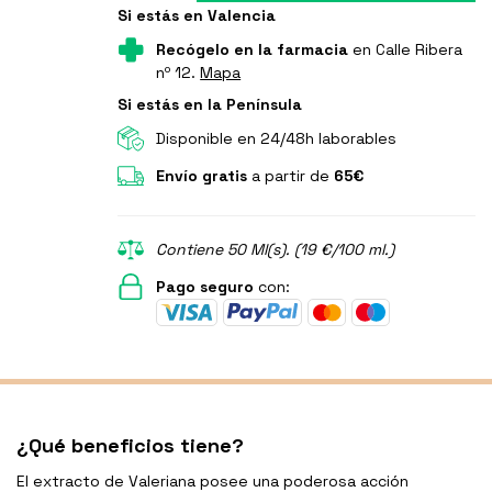
Si estás en Valencia
Recógelo en la farmacia
en Calle Ribera
nº 12.
Mapa
Si estás en la Península
Disponible en 24/48h laborables
Envío gratis
a partir de
65€
Contiene 50 Ml(s). (19 €/100 ml.)
Pago seguro
con:
¿Qué beneficios tiene?
El extracto de Valeriana posee una poderosa acción