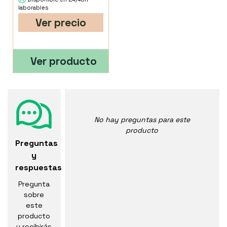
laborables
Ver precio
Ver producto
No hay preguntas para este
producto
Preguntas
y
respuestas
Pregunta
sobre
este
producto
y recibirás