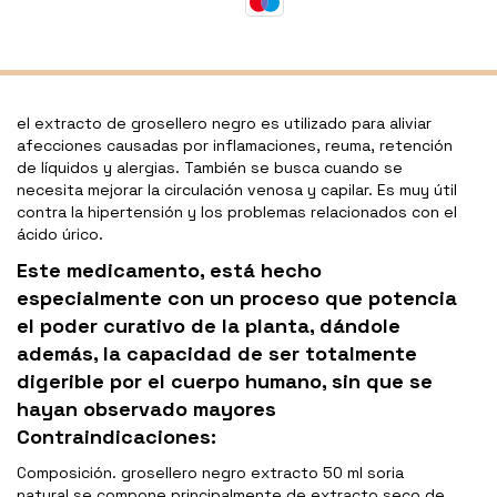
el extracto de grosellero negro es utilizado para aliviar
afecciones causadas por inflamaciones, reuma, retención
de líquidos y alergias. También se busca cuando se
necesita mejorar la circulación venosa y capilar. Es muy útil
contra la hipertensión y los problemas relacionados con el
ácido úrico.
Este medicamento, está hecho
especialmente con un proceso que potencia
el poder curativo de la planta, dándole
además, la capacidad de ser totalmente
digerible por el cuerpo humano, sin que se
hayan observado mayores
Contraindicaciones:
Composición. grosellero negro extracto 50 ml soria
natural se compone principalmente de extracto seco de