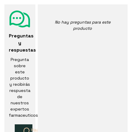
No hay preguntas para este
producto
Preguntas
y
respuestas
Pregunta
sobre
este
producto
y recibirás
respuesta
de
nuestros
expertos
farmaceuticos
Haz una pregunta