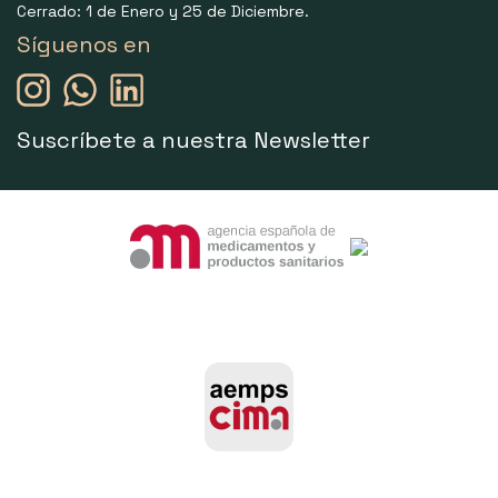
Cerrado: 1 de Enero y 25 de Diciembre.
Síguenos en
Suscríbete a nuestra Newsletter