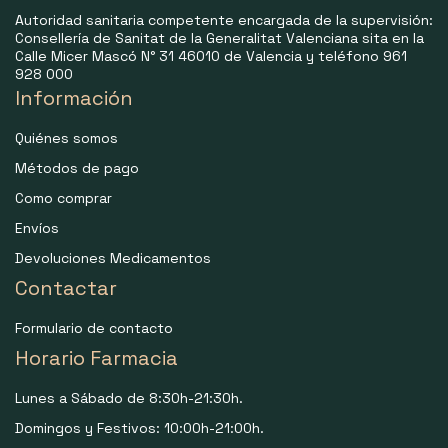
Autoridad sanitaria competente encargada de la supervisión:
Consellería de Sanitat de la Generalitat Valenciana sita en la
Calle Micer Mascó N° 31 46010 de Valencia y teléfono 961
928 000
Información
Quiénes somos
Métodos de pago
Como comprar
Envíos
Devoluciones Medicamentos
Contactar
Formulario de contacto
Horario Farmacia
Lunes a Sábado de 8:30h-21:30h.
Domingos y Festivos: 10:00h-21:00h.