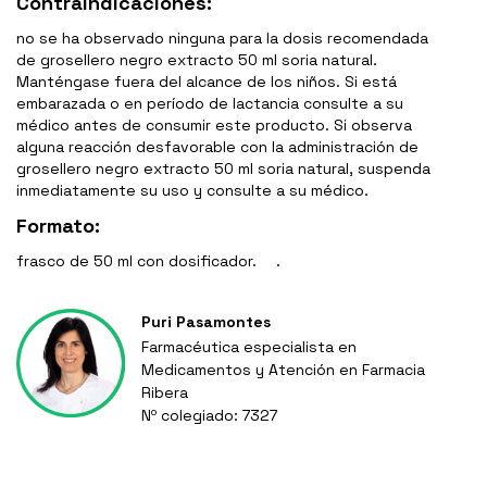
Contraindicaciones:
no se ha observado ninguna para la dosis recomendada
de grosellero negro extracto 50 ml soria natural.
Manténgase fuera del alcance de los niños. Si está
embarazada o en período de lactancia consulte a su
médico antes de consumir este producto. Si observa
alguna reacción desfavorable con la administración de
grosellero negro extracto 50 ml soria natural, suspenda
inmediatamente su uso y consulte a su médico.
Formato:
frasco de 50 ml con dosificador. .
Puri Pasamontes
Farmacéutica especialista en
Medicamentos y Atención en Farmacia
Ribera
Nº colegiado: 7327