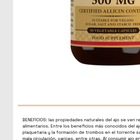
BENEFICIOS: las propiedades naturales del ajo se ven r
alimentarios. Entre los beneficios más conocidos del 
plaquetaria y la formación de trombos en el torrente 
mala circulación, varices, entre otras. Al consumir ajo