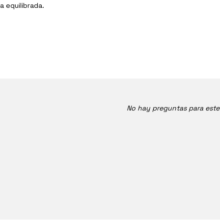
 equilibrada.
No hay preguntas para est