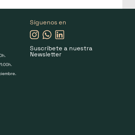
Síguenos en
Suscríbete a nuestra
Newsletter
0h.
1:00h.
ciembre.