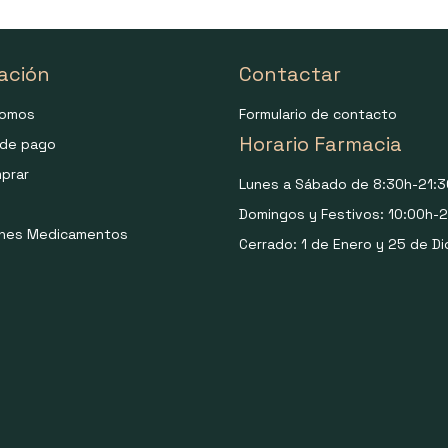
ación
Contactar
somos
Formulario de contacto
Horario Farmacia
de pago
prar
Lunes a Sábado de 8:30h-21:3
Domingos y Festivos: 10:00h-2
ones Medicamentos
Cerrado: 1 de Enero y 25 de Di