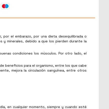
, por el embarazo, por una dieta desequilibrada o
s y minerales, debido a que los pierden durante la
enas condiciones los músculos. Por otro lado, el
de beneficios para el organismo, entre los que cabe
ente, mejora la circulación sanguínea, entre otros
 día, en cualquier momento, siempre y cuando esté