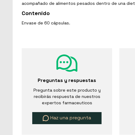
acompañado de alimentos pesados dentro de una dieta
Contenido
Envase de 60 cápsulas.
Preguntas y respuestas
Pregunta sobre este producto y
recibirás respuesta de nuestros
expertos farmaceuticos
Haz una pregunta