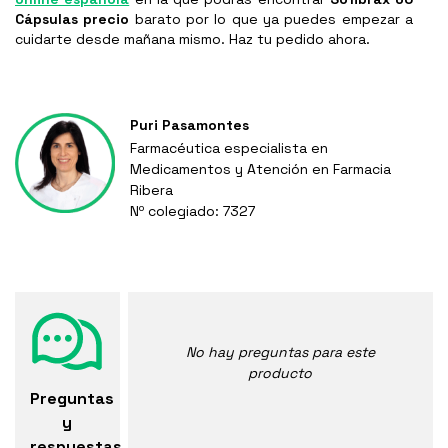
Cápsulas
precio
barato por lo que ya puedes empezar a
cuidarte desde mañana mismo. Haz tu pedido ahora.
Puri Pasamontes
Farmacéutica especialista en
Medicamentos y Atención en Farmacia
Ribera
Nº colegiado: 7327
No hay preguntas para este
producto
Preguntas
y
respuestas