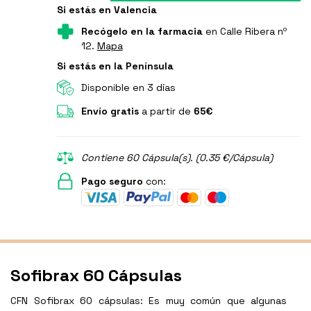
Si estás en Valencia
Recógelo en la farmacia
en Calle Ribera nº
12.
Mapa
Si estás en la Península
Disponible en 3 días
Envío gratis
a partir de
65€
Contiene 60 Cápsula(s). (0.35 €/Cápsula)
Pago seguro
con:
Sofibrax 60 Cápsulas
CFN Sofibrax 60 cápsulas: Es muy común que algunas