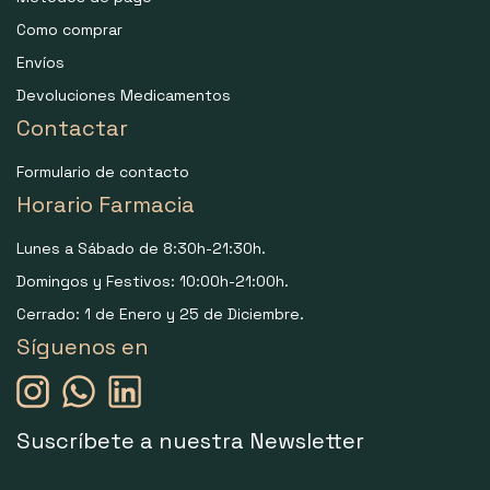
Como comprar
Envíos
Devoluciones Medicamentos
Contactar
Formulario de contacto
Horario Farmacia
Lunes a Sábado de 8:30h-21:30h.
Domingos y Festivos: 10:00h-21:00h.
Cerrado: 1 de Enero y 25 de Diciembre.
Síguenos en
Suscríbete a nuestra Newsletter