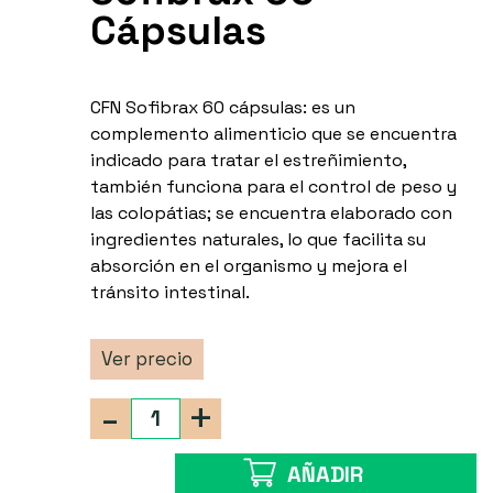
Cápsulas
CFN Sofibrax 60 cápsulas: es un
complemento alimenticio que se encuentra
indicado para tratar el estreñimiento,
también funciona para el control de peso y
las colopátias; se encuentra elaborado con
ingredientes naturales, lo que facilita su
absorción en el organismo y mejora el
tránsito intestinal.
Ver precio
-
+
AÑADIR