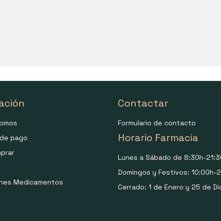
ación
Contactar
somos
Formulario de contacto
Horario Farmacia
de pago
prar
Lunes a Sábado de 8:30h-21:3
Domingos y Festivos: 10:00h-2
ones Medicamentos
Cerrado: 1 de Enero y 25 de Di