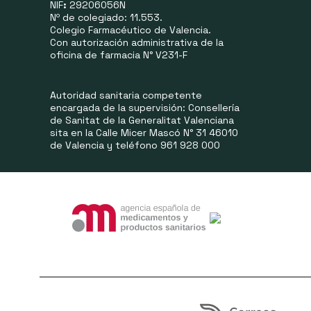
NIF
:
29206056N
Nº de colegiado: 11.553.
Colegio Farmacéutico de Valencia.
Con autorización administrativa de la
oficina de farmacia N° V231-F
Autoridad sanitaria competente
encargada de la supervisión: Consellería
de Sanitat de la Generalitat Valenciana
sita en la Calle Micer Mascó N° 31 46010
de Valencia y teléfono 961 928 000