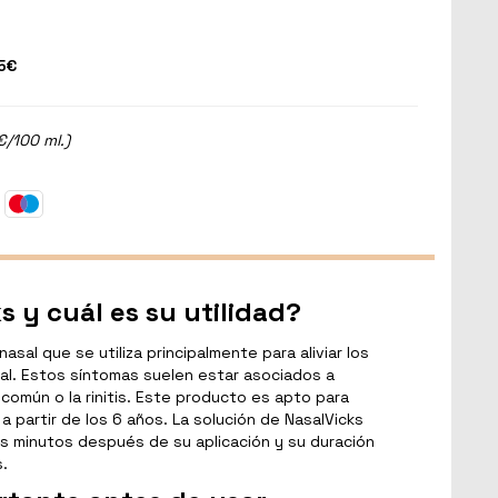
5€
€/100 ml.)
s y cuál es su utilidad?
asal que se utiliza principalmente para aliviar los
al. Estos síntomas suelen estar asociados a
común o la rinitis. Este producto es apto para
a partir de los 6 años. La solución de NasalVicks
 minutos después de su aplicación y su duración
s.