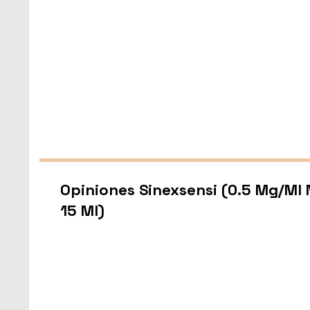
Opiniones Sinexsensi (0.5 Mg/Ml 
15 Ml)