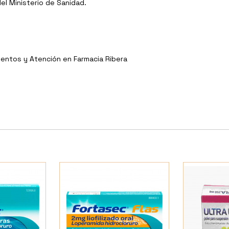
l Ministerio de Sanidad.
entos y Atención en Farmacia Ribera