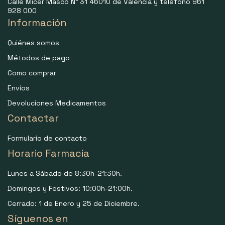
Calle Micer Mascó N° 31 46010 de Valencia y teléfono 961
928 000
Información
Quiénes somos
Métodos de pago
Como comprar
Envíos
Devoluciones Medicamentos
Contactar
Formulario de contacto
Horario Farmacia
Lunes a Sábado de 8:30h-21:30h.
Domingos y Festivos: 10:00h-21:00h.
Cerrado: 1 de Enero y 25 de Diciembre.
Síguenos en