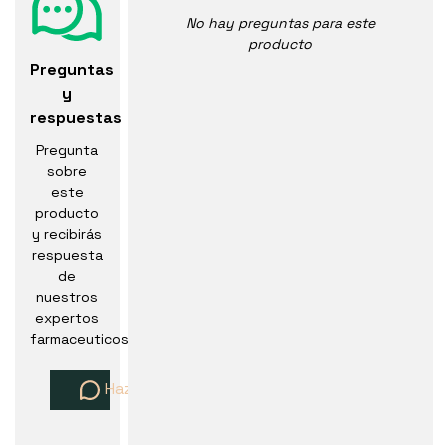
No hay preguntas para este
producto
Preguntas
y
respuestas
Pregunta
sobre
este
producto
y recibirás
respuesta
de
nuestros
expertos
farmaceuticos
Haz una pregunta