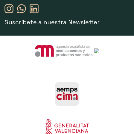
Suscríbete a nuestra Newsletter