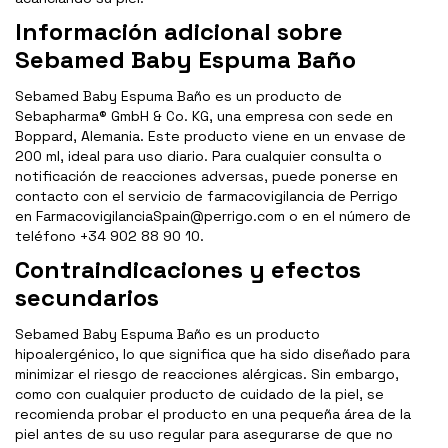
Información adicional sobre
Sebamed Baby Espuma Baño
Sebamed Baby Espuma Baño es un producto de
Sebapharma® GmbH & Co. KG, una empresa con sede en
Boppard, Alemania. Este producto viene en un envase de
200 ml, ideal para uso diario. Para cualquier consulta o
notificación de reacciones adversas, puede ponerse en
contacto con el servicio de farmacovigilancia de Perrigo
en FarmacovigilanciaSpain@perrigo.com o en el número de
teléfono +34 902 88 90 10.
Contraindicaciones y efectos
secundarios
Sebamed Baby Espuma Baño es un producto
hipoalergénico, lo que significa que ha sido diseñado para
minimizar el riesgo de reacciones alérgicas. Sin embargo,
como con cualquier producto de cuidado de la piel, se
recomienda probar el producto en una pequeña área de la
piel antes de su uso regular para asegurarse de que no