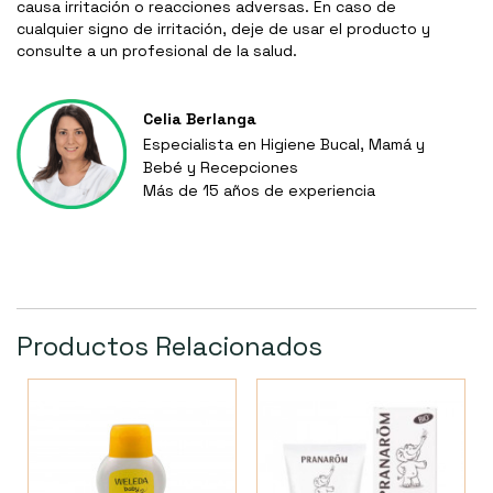
causa irritación o reacciones adversas. En caso de
cualquier signo de irritación, deje de usar el producto y
consulte a un profesional de la salud.
Celia Berlanga
Especialista en Higiene Bucal, Mamá y
Bebé y Recepciones
Más de 15 años de experiencia
Productos Relacionados