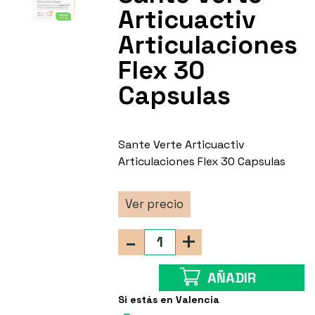
Articuactiv
Articulaciones
Flex 30
Capsulas
Sante Verte Articuactiv
Articulaciones Flex 30 Capsulas
Ver precio
-
+
AÑADIR
Si estás en Valencia