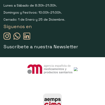
Lunes a Sábado de 8:30h-21:30h.
Domingos y Festivos: 10:00h-21:00h.
Cerrado: 1 de Enero y 25 de Diciembre.
Síguenos en
Suscríbete a nuestra Newsletter