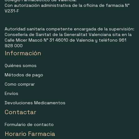
Con autorización administrativa de la oficina de farmacia N°
V231-F
Autoridad sanitaria competente encargada de la supervisión:
Consellería de Sanitat de la Generalitat Valenciana sita en la
Calle Micer Mascó N° 31 46010 de Valencia y teléfono 961
928 000
Información
Quiénes somos
Métodos de pago
Como comprar
Envíos
Devoluciones Medicamentos
Contactar
Formulario de contacto
Horario Farmacia