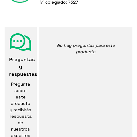
Nº colegiado: 7327
No hay preguntas para este
producto
Preguntas
y
respuestas
Pregunta
sobre
este
producto
y recibirás
respuesta
de
nuestros
expertos