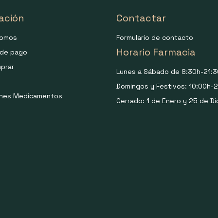
ación
Contactar
somos
Formulario de contacto
Horario Farmacia
de pago
prar
Lunes a Sábado de 8:30h-21:3
Domingos y Festivos: 10:00h-2
ones Medicamentos
Cerrado: 1 de Enero y 25 de Di