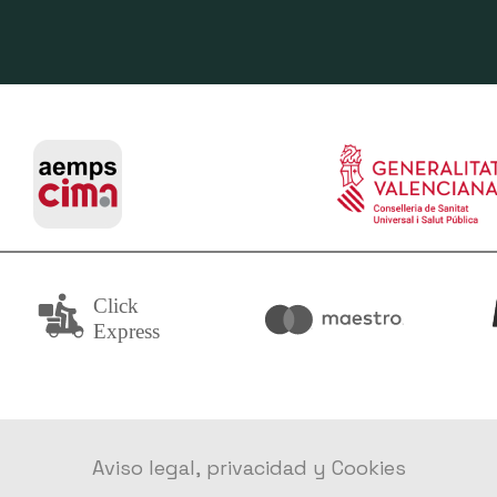
Aviso legal, privacidad y Cookies