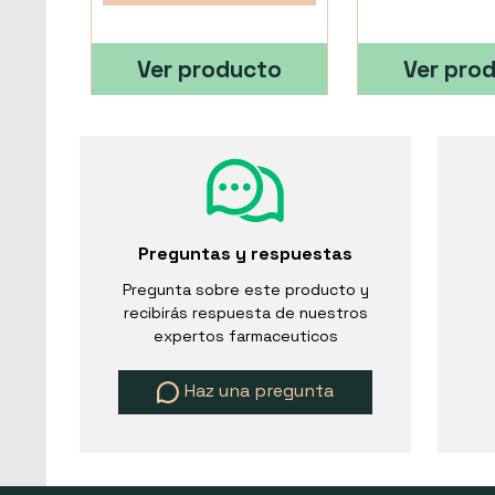
Ver producto
Ver pro
Preguntas y respuestas
Pregunta sobre este producto y
recibirás respuesta de nuestros
expertos farmaceuticos
Haz una pregunta