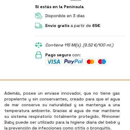
Si estás en la Península
Disponible en 3 días
Envío gratis
a partir de
65€
Contiene 115 Ml(s). (9.52 €/100 ml.)
Pago seguro
con:
Además, posee un envase innovador, que no tiene gas
propelente y sin conservantes, creado para que el agua
de mar conserve su naturalidad y se mantenga a una
temperatura ambiente. Gracias al agua de mar mantiene
su sistema respiratorio totalmente protegido. Rhinomer
Baby puede ser utilizado para la higiene diaria del bebé y
la prevención de infecciones como otitis o bronquitis.