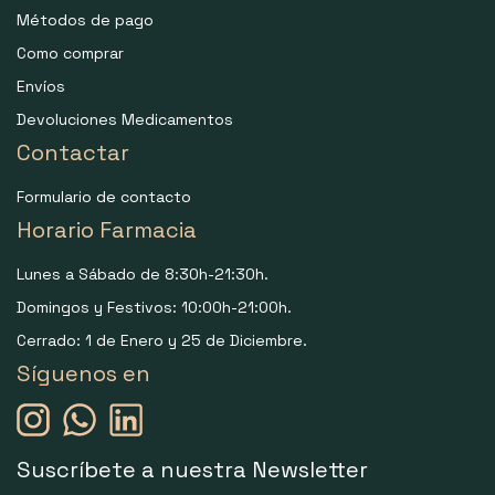
Métodos de pago
Como comprar
Envíos
Devoluciones Medicamentos
Contactar
Formulario de contacto
Horario Farmacia
Lunes a Sábado de 8:30h-21:30h.
Domingos y Festivos: 10:00h-21:00h.
Cerrado: 1 de Enero y 25 de Diciembre.
Síguenos en
Suscríbete a nuestra Newsletter