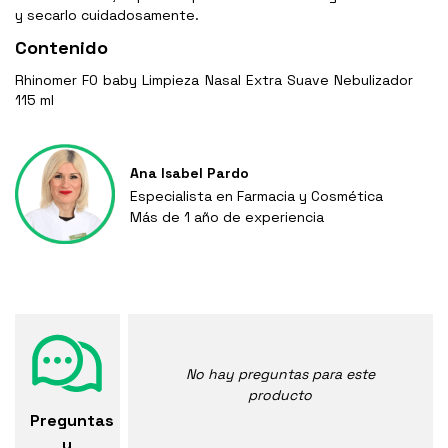
y secarlo cuidadosamente.
Contenido
Rhinomer F0 baby Limpieza Nasal Extra Suave Nebulizador
115 ml
Ana Isabel Pardo
Especialista en Farmacia y Cosmética
Más de 1 año de experiencia
No hay preguntas para este
producto
Preguntas
y