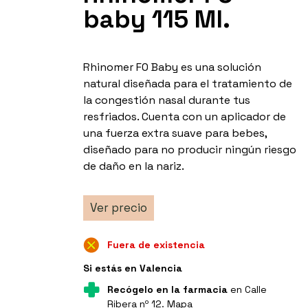
baby 115 Ml.
Rhinomer F0 Baby es una solución
natural diseñada para el tratamiento de
la congestión nasal durante tus
resfriados. Cuenta con un aplicador de
una fuerza extra suave para bebes,
diseñado para no producir ningún riesgo
de daño en la nariz.
Ver precio
Fuera de existencia
Si estás en Valencia
Recógelo en la farmacia
en Calle
Ribera nº 12.
Mapa