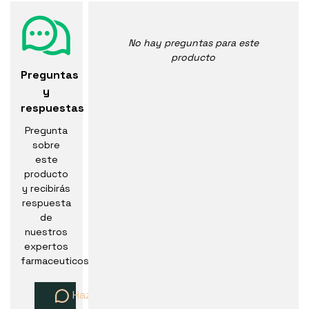
No hay preguntas para este
producto
Preguntas
y
respuestas
Pregunta
sobre
este
producto
y recibirás
respuesta
de
nuestros
expertos
farmaceuticos
Haz una pregunta