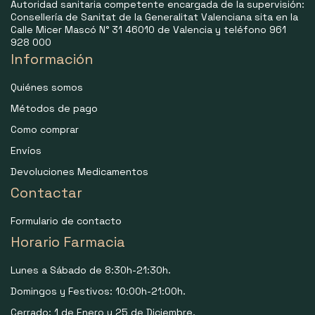
Autoridad sanitaria competente encargada de la supervisión:
Consellería de Sanitat de la Generalitat Valenciana sita en la
Calle Micer Mascó N° 31 46010 de Valencia y teléfono 961
928 000
Información
Quiénes somos
Métodos de pago
Como comprar
Envíos
Devoluciones Medicamentos
Contactar
Formulario de contacto
Horario Farmacia
Lunes a Sábado de 8:30h-21:30h.
Domingos y Festivos: 10:00h-21:00h.
Cerrado: 1 de Enero y 25 de Diciembre.