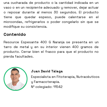
una cucharada de producto o la cantidad indicada en un
vaso o en un recipiente adecuado y remover, dejar actuar
o reposar durante al menos 30 segundos. El producto
tiene que quedar espeso, puede calentarse en el
microondas, refrigerarlos o poder congelarlo sin que se
modifique su consistencia.
Contenido
Resource Espesante 400 G Naranja se presenta en un
tarro de metal y en su interior vienen 400 gramos de
producto. Cerrar bien el frasco para que el producto no
pierda facultades.
Juan David Tálaga
Especialista en Fitoterapia, Nutracéuticos
y Farmacoterapia.
Nº colegiado: 11542