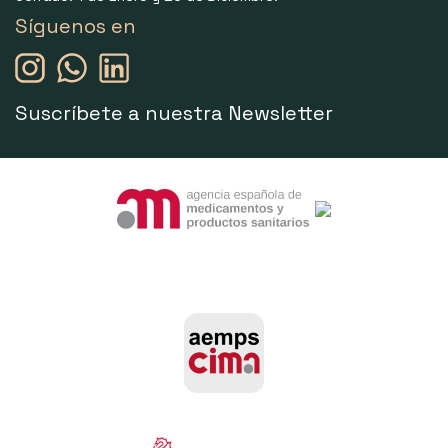
Síguenos en
Suscríbete a nuestra Newsletter