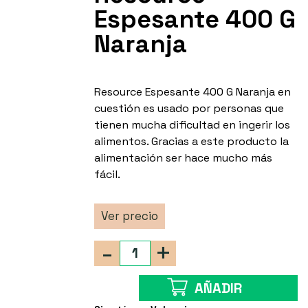
Espesante 400 G
Naranja
Resource Espesante 400 G Naranja en
cuestión es usado por personas que
tienen mucha dificultad en ingerir los
alimentos. Gracias a este producto la
alimentación ser hace mucho más
fácil.
Ver precio
-
+
AÑADIR