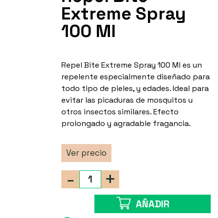
Extreme Spray
100 Ml
Repel Bite Extreme Spray 100 Ml es un
repelente especialmente diseñado para
todo tipo de pieles, y edades. Ideal para
evitar las picaduras de mosquitos u
otros insectos similares. Efecto
prolongado y agradable fragancia.
Ver precio
-
+
AÑADIR