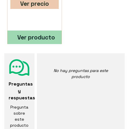
Ver precio
Ver producto
No hay preguntas para este
producto
Preguntas
y
respuestas
Pregunta
sobre
este
producto