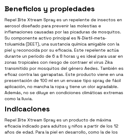
Beneficios y propiedades
Repel Bite Xtream Spray es un repelente de insectos en
aerosol diseñado para prevenir las molestias e
inflamaciones causadas por las picaduras de mosquitos.
Su componente activo principal es N-Dietil-meta-
toluamida (DEET), una sustancia química amigable con la
piel y reconocida por su eficacia. Este repelente actúa
durante un período de 6 a 8 horas y es ideal para usar en
zonas tropicales con riesgo de contraer el virus Zika
transmitido por mosquitos del género Aedes. También es
eficaz contra las garrapatas. Este producto viene en una
presentación de 100 ml en un envase tipo spray de fácil
aplicación, no mancha la ropa y tiene un olor agradable.
Además, no se diluye en condiciones climáticas extremas
como la lluvia.
Indicaciones
Repel Bite Xtream Spray es un producto de máxima
eficacia indicado para adultos y niños a partir de los 12
años de edad. Para la piel en desarrollo, como la de los