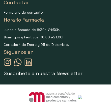
Contactar
Formulario de contacto
Horario Farmacia
Lunes a Sábado de 8:30h-21:30h.
Domingos y Festivos: 10:00h-21:00h.
Cerrado: 1 de Enero y 25 de Diciembre.
Síguenos en
Suscríbete a nuestra Newsletter