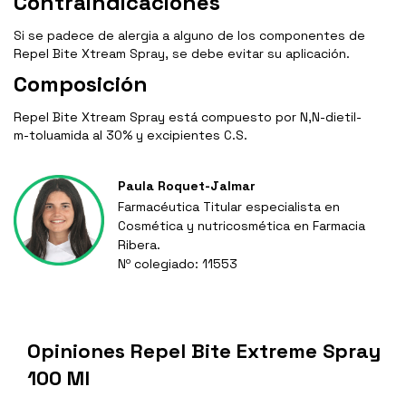
Contraindicaciones
Si se padece de alergia a alguno de los componentes de
Repel Bite Xtream Spray, se debe evitar su aplicación.
Composición
Repel Bite Xtream Spray está compuesto por N,N-dietil-
m-toluamida al 30% y excipientes C.S.
Paula Roquet-Jalmar
Farmacéutica Titular especialista en
Cosmética y nutricosmética en Farmacia
Ribera.
Nº colegiado: 11553
Opiniones Repel Bite Extreme Spray
100 Ml