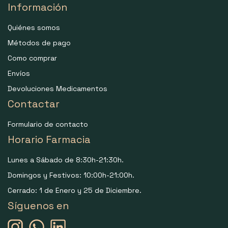
Información
Quiénes somos
Métodos de pago
Como comprar
Envíos
Devoluciones Medicamentos
Contactar
Formulario de contacto
Horario Farmacia
Lunes a Sábado de 8:30h-21:30h.
Domingos y Festivos: 10:00h-21:00h.
Cerrado: 1 de Enero y 25 de Diciembre.
Síguenos en