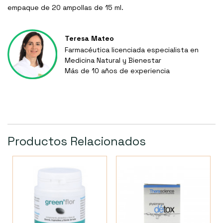
empaque de 20 ampollas de 15 ml.
Teresa Mateo
Farmacéutica licenciada especialista en
Medicina Natural y Bienestar
Más de 10 años de experiencia
Productos Relacionados