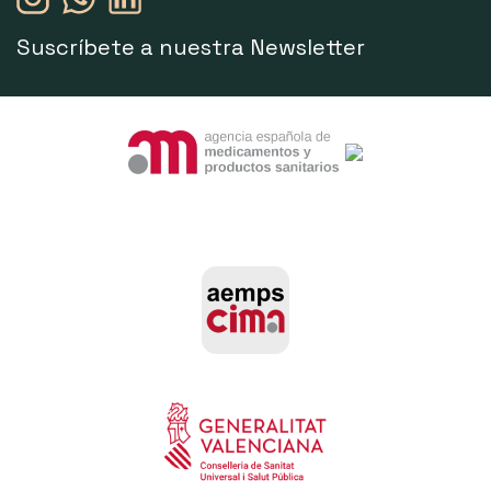
Suscríbete a nuestra Newsletter