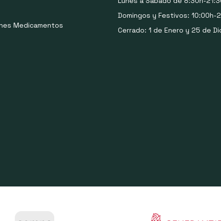
Lunes a Sábado de 8:30h-21:3
Domingos y Festivos: 10:00h-2
ones Medicamentos
Cerrado: 1 de Enero y 25 de Di