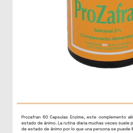
Prozafran 60 Capsulas Enzime, este complemento ali
estado de ánimo. La rutina diaria muchas veces suele p
de estado de ánimo por lo que una persona se puede ll