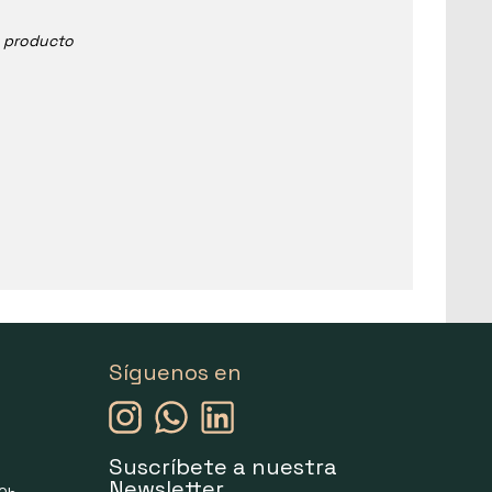
e producto
Síguenos en
Suscríbete a nuestra
Newsletter