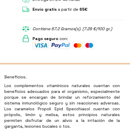
Envío gratis
a partir de
65€
Contiene 67.2 Gramos(s). (7.29 €/100 gr.)
Pago seguro
con:
Beneficios.
Los complementos vitamínicos naturales cuentan con
beneficios adecuados para el organismo, especialmente
porque se encargan de brindar un reforzamiento del
sistema inmunológico seguro y sin reacciones adversas.
Los caramelos Propoli Epid Specchiasol cuentan con
própolis, limón y melisa, estos principios naturales
permiten disfrutar de un alivio a la irritación de la
garganta, lesiones bucales o tos.