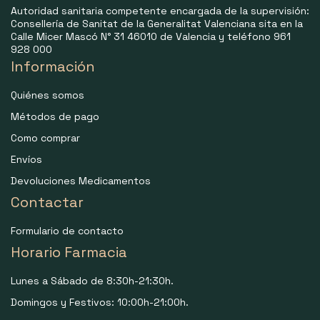
Autoridad sanitaria competente encargada de la supervisión:
Consellería de Sanitat de la Generalitat Valenciana sita en la
Calle Micer Mascó N° 31 46010 de Valencia y teléfono 961
928 000
Información
Quiénes somos
Métodos de pago
Como comprar
Envíos
Devoluciones Medicamentos
Contactar
Formulario de contacto
Horario Farmacia
Lunes a Sábado de 8:30h-21:30h.
Domingos y Festivos: 10:00h-21:00h.