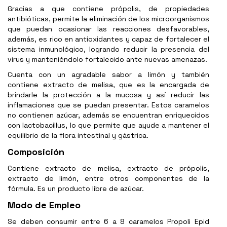
Gracias a que contiene própolis, de propiedades
antibióticas, permite la eliminación de los microorganismos
que puedan ocasionar las reacciones desfavorables,
además, es rico en antioxidantes y capaz de fortalecer el
sistema inmunológico, logrando reducir la presencia del
virus y manteniéndolo fortalecido ante nuevas amenazas.
Cuenta con un agradable sabor a limón y también
contiene extracto de melisa, que es la encargada de
brindarle la protección a la mucosa y así reducir las
inflamaciones que se puedan presentar. Estos caramelos
no contienen azúcar, además se encuentran enriquecidos
con lactobacillus, lo que permite que ayude a mantener el
equilibrio de la flora intestinal y gástrica.
Composición
Contiene extracto de melisa, extracto de própolis,
extracto de limón, entre otros componentes de la
fórmula. Es un producto libre de azúcar.
Modo de Empleo
Se deben consumir entre 6 a 8 caramelos Propoli Epid