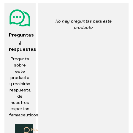
No hay preguntas para este
producto
Preguntas
y
respuestas
Pregunta
sobre
este
producto
y recibirás
respuesta
de
nuestros
expertos
farmaceuticos
Haz una pregunta