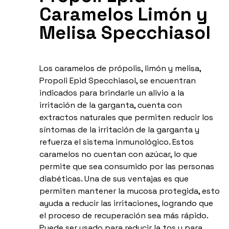
Caramelos Limón y
Melisa Specchiasol
Los caramelos de própolis, limón y melisa,
Propoli Epid Specchiasol, se encuentran
indicados para brindarle un alivio a la
irritación de la garganta, cuenta con
extractos naturales que permiten reducir los
síntomas de la irritación de la garganta y
refuerza el sistema inmunológico. Estos
caramelos no cuentan con azúcar, lo que
permite que sea consumido por las personas
diabéticas. Una de sus ventajas es que
permiten mantener la mucosa protegida, esto
ayuda a reducir las irritaciones, logrando que
el proceso de recuperación sea más rápido.
Puede ser usado para reducir la tos y para