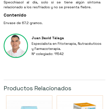
Specchiasol al día, solo si se tiene algún síntoma
relacionado a los resfriados y no se presenta fiebre.
Contenido
Envase de 67.2 gramos.
Juan David Tálaga
Especialista en Fitoterapia, Nutracéuticos
y Farmacoterapia.
Nº colegiado: 11542
Productos Relacionados