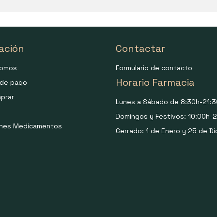
ación
Contactar
somos
Formulario de contacto
Horario Farmacia
de pago
prar
Lunes a Sábado de 8:30h-21:3
Domingos y Festivos: 10:00h-2
ones Medicamentos
Cerrado: 1 de Enero y 25 de Di