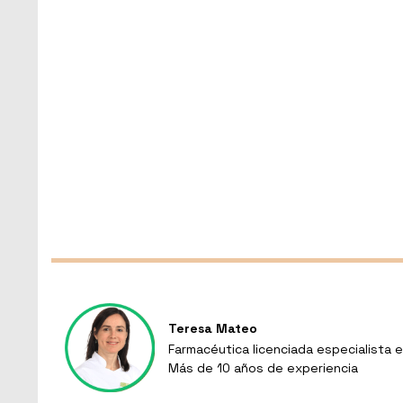
Teresa Mateo
Farmacéutica licenciada especialista e
Más de 10 años de experiencia