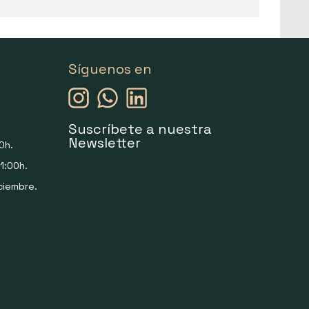
Síguenos en
Suscríbete a nuestra
Newsletter
0h.
1:00h.
ciembre.