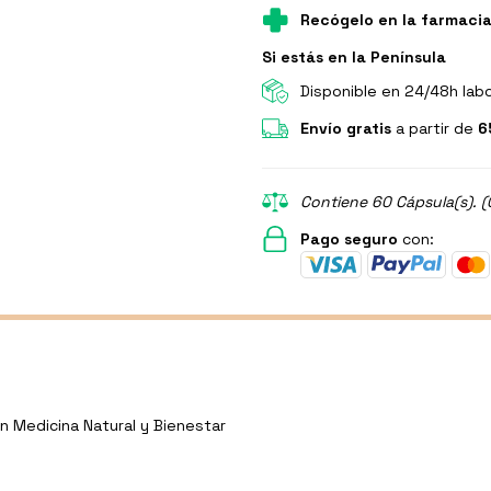
Recógelo en la farmaci
Si estás en la Península
Disponible en 24/48h lab
Envío gratis
a partir de
6
Contiene 60 Cápsula(s). (
Pago seguro
con:
n Medicina Natural y Bienestar