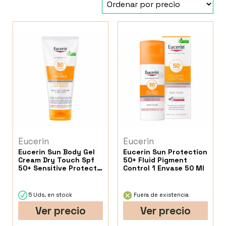
Eucerin
Eucerin
Eucerin Sun Body Gel
Eucerin Sun Protection
Cream Dry Touch Spf
50+ Fluid Pigment
50+ Sensitive Protect 1
Control 1 Envase 50 Ml
Envase 200 Ml
5 Uds. en stock
Fuera de existencia
Ver precio
Ver precio