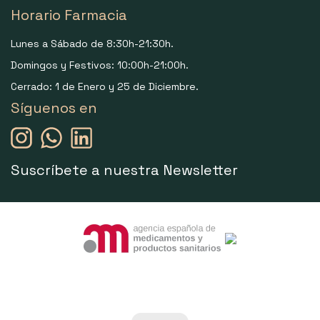
Horario Farmacia
Lunes a Sábado de 8:30h-21:30h.
Domingos y Festivos: 10:00h-21:00h.
Cerrado: 1 de Enero y 25 de Diciembre.
Síguenos en
Suscríbete a nuestra Newsletter