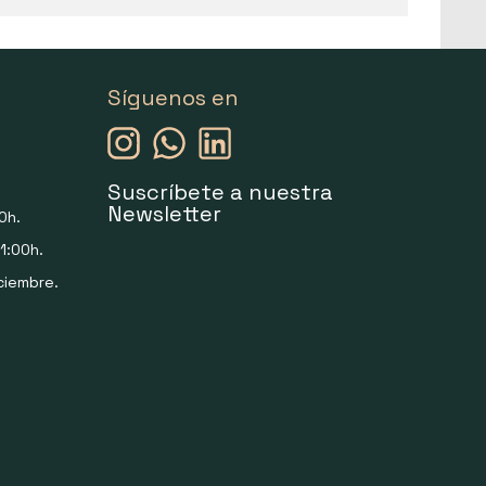
Síguenos en
Suscríbete a nuestra
Newsletter
0h.
1:00h.
ciembre.