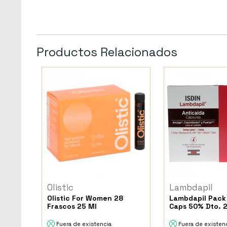
Productos Relacionados
Olistic
Lambdapil
Olistic For Women 28
Lambdapil Pack
Frascos 25 Ml
Caps 50% Dto. 
Fuera de existencia
Fuera de existen