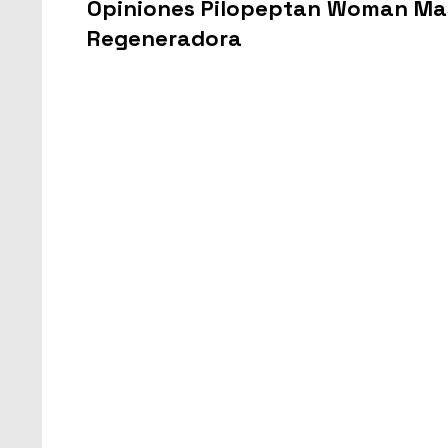
Opiniones Pilopeptan Woman Masc
Regeneradora