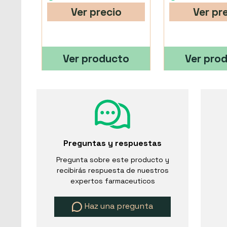
Ver precio
Ver pr
Ver producto
Ver pro
Preguntas y respuestas
Pregunta sobre este producto y
recibirás respuesta de nuestros
expertos farmaceuticos
Haz una pregunta