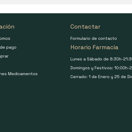
ación
Contactar
somos
Formulario de contacto
Horario Farmacia
de pago
prar
Lunes a Sábado de 8:30h-21:3
Domingos y Festivos: 10:00h-2
ones Medicamentos
Cerrado: 1 de Enero y 25 de Di