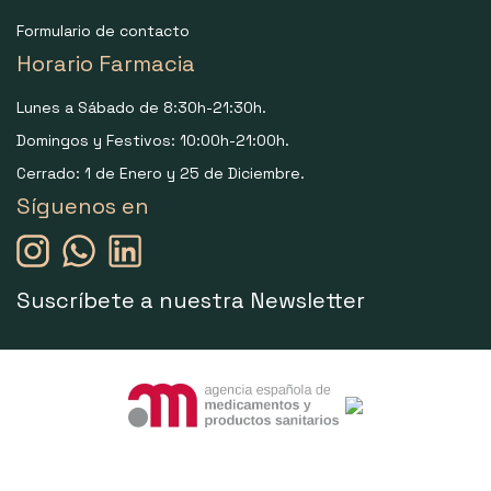
Formulario de contacto
Horario Farmacia
Lunes a Sábado de 8:30h-21:30h.
Domingos y Festivos: 10:00h-21:00h.
Cerrado: 1 de Enero y 25 de Diciembre.
Síguenos en
Suscríbete a nuestra Newsletter