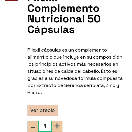
Complemento
Nutricional 50
Cápsulas
Pilexil cápsulas es un complemento
alimenticio que incluye en su composición
los principios activos más necesarios en
situaciones de caída del cabello. Esto es
gracias a su novedosa fórmula compuesta
por Extracto de Serenoa serrulata, Zinc y
Hierro.
Ver precio
-
+