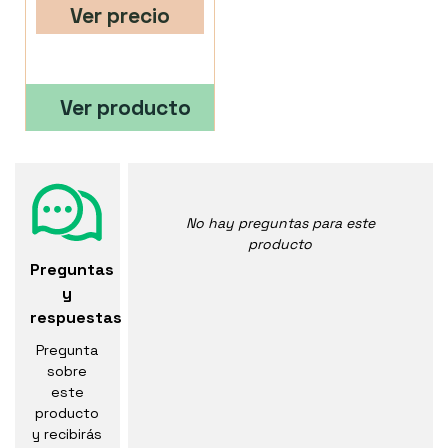
Ver precio
Ver producto
No hay preguntas para este
producto
Preguntas
y
respuestas
Pregunta
sobre
este
producto
y recibirás