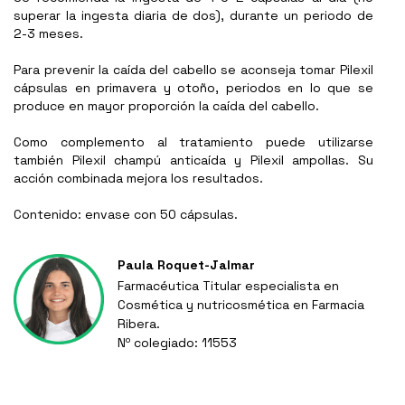
superar la ingesta diaria de dos), durante un periodo de
2-3 meses.
Para prevenir la caída del cabello se aconseja tomar Pilexil
cápsulas en primavera y otoño, periodos en lo que se
produce en mayor proporción la caída del cabello.
Como complemento al tratamiento puede utilizarse
también Pilexil champú anticaída y Pilexil ampollas. Su
acción combinada mejora los resultados.
Contenido: envase con 50 cápsulas.
Paula Roquet-Jalmar
Farmacéutica Titular especialista en
Cosmética y nutricosmética en Farmacia
Ribera.
Nº colegiado: 11553