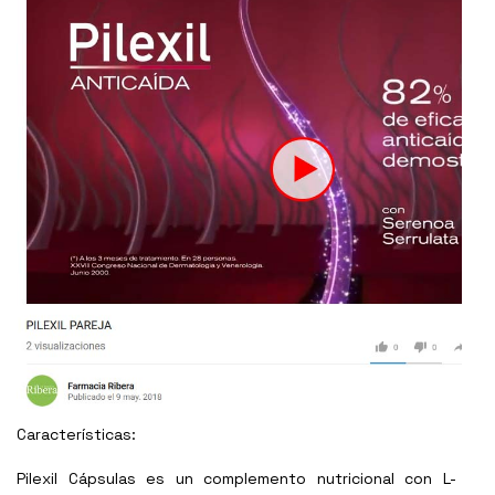
Características:
Pilexil Cápsulas es un complemento nutricional con L-