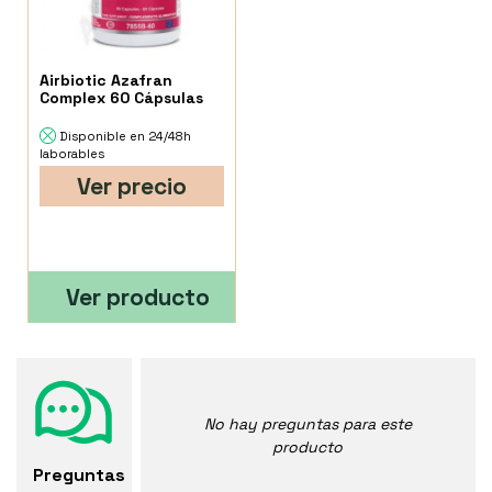
Airbiotic Azafran
Complex 60 Cápsulas
Disponible en 24/48h
laborables
Ver precio
Ver producto
No hay preguntas para este
producto
Preguntas