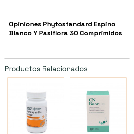
Opiniones Phytostandard Espino
Blanco Y Pasiflora 30 Comprimidos
Productos Relacionados