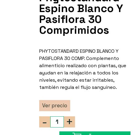
Espino Blanco Y
Pasiflora 30
Comprimidos
PHYTOSTANDARD ESPINO BLANCO Y
PASIFLORA 30 COMP. Complemento
alimenticio realizado con plantas, que
ayudan en la relajación a todos los
niveles, evitando estar irritables,
también regula el flujo sanguíneo.
Ver precio
-
+