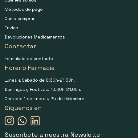
Quiénes somos
Métodos de pago
Como comprar
Envíos
Devoluciones Medicamentos
Contactar
Formulario de contacto
Horario Farmacia
Lunes a Sábado de 8:30h-21:30h.
Domingos y Festivos: 10:00h-21:00h.
Cerrado: 1 de Enero y 25 de Diciembre.
Síguenos en
Suscríbete a nuestra Newsletter