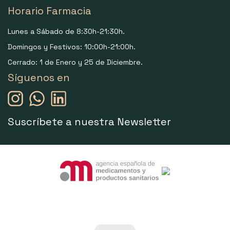
Horario Farmacia
Lunes a Sábado de 8:30h-21:30h.
Domingos y Festivos: 10:00h-21:00h.
Cerrado: 1 de Enero y 25 de Diciembre.
Síguenos en
Suscríbete a nuestra Newsletter