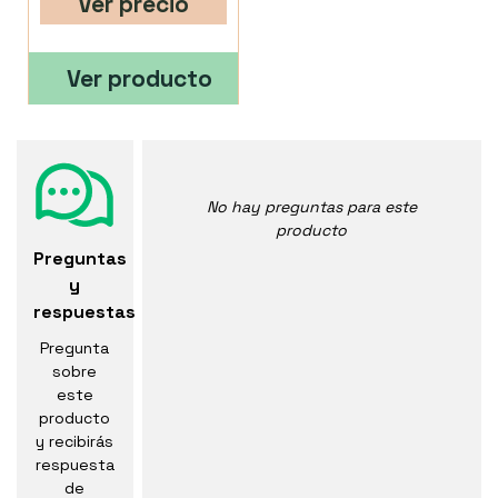
Ver precio
Ver producto
No hay preguntas para este
producto
Preguntas
y
respuestas
Pregunta
sobre
este
producto
y recibirás
respuesta
de