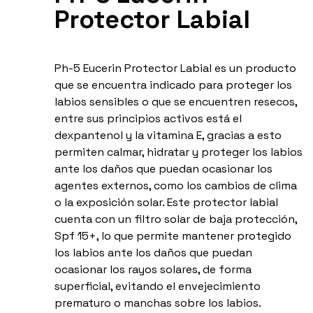
Protector Labial
Ph-5 Eucerin Protector Labial es un producto
que se encuentra indicado para proteger los
labios sensibles o que se encuentren resecos,
entre sus principios activos está el
dexpantenol y la vitamina E, gracias a esto
permiten calmar, hidratar y proteger los labios
ante los daños que puedan ocasionar los
agentes externos, como los cambios de clima
o la exposición solar. Este protector labial
cuenta con un filtro solar de baja protección,
Spf 15+, lo que permite mantener protegido
los labios ante los daños que puedan
ocasionar los rayos solares, de forma
superficial, evitando el envejecimiento
prematuro o manchas sobre los labios.