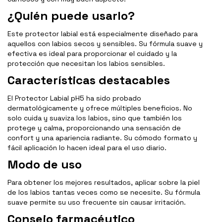
¿Quién puede usarlo?
Este protector labial está especialmente diseñado para
aquellos con labios secos y sensibles. Su fórmula suave y
efectiva es ideal para proporcionar el cuidado y la
protección que necesitan los labios sensibles.
Características destacables
El Protector Labial pH5 ha sido probado
dermatológicamente y ofrece múltiples beneficios. No
solo cuida y suaviza los labios, sino que también los
protege y calma, proporcionando una sensación de
confort y una apariencia radiante. Su cómodo formato y
fácil aplicación lo hacen ideal para el uso diario.
Modo de uso
Para obtener los mejores resultados, aplicar sobre la piel
de los labios tantas veces como se necesite. Su fórmula
suave permite su uso frecuente sin causar irritación.
Consejo farmacéutico