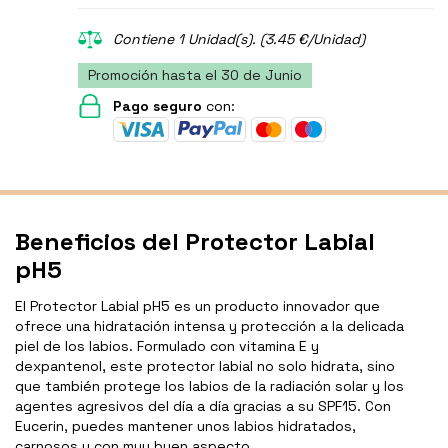
Contiene 1 Unidad(s). (3.45 €/Unidad)
Promoción hasta el 30 de Junio
Pago seguro
con:
Beneficios del Protector Labial
pH5
El Protector Labial pH5 es un producto innovador que
ofrece una hidratación intensa y protección a la delicada
piel de los labios. Formulado con vitamina E y
dexpantenol, este protector labial no solo hidrata, sino
que también protege los labios de la radiación solar y los
agentes agresivos del día a día gracias a su SPF15. Con
Eucerin, puedes mantener unos labios hidratados,
carnosos y con muy buen aspecto.