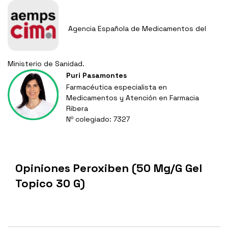
Agencia Española de Medicamentos del
Ministerio de Sanidad.
Puri Pasamontes
Farmacéutica especialista en
Medicamentos y Atención en Farmacia
Ribera
Nº colegiado: 7327
Opiniones Peroxiben (50 Mg/G Gel
Topico 30 G)