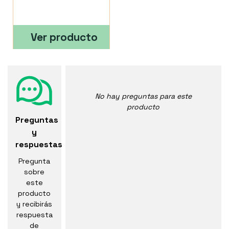
Ver producto
No hay preguntas para este
producto
Preguntas
y
respuestas
Pregunta
sobre
este
producto
y recibirás
respuesta
de