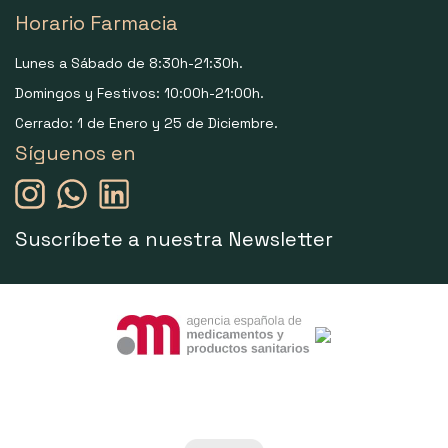
Horario Farmacia
Lunes a Sábado de 8:30h-21:30h.
Domingos y Festivos: 10:00h-21:00h.
Cerrado: 1 de Enero y 25 de Diciembre.
Síguenos en
Suscríbete a nuestra Newsletter