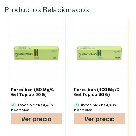
Productos Relacionados
Peroxiben (50 Mg/G
Peroxiben (100 Mg/G
Gel Topico 60 G)
Gel Topico 30 G)
Disponible en 24/48h
Disponible en 24/48h
laborables
laborables
Ver precio
Ver precio