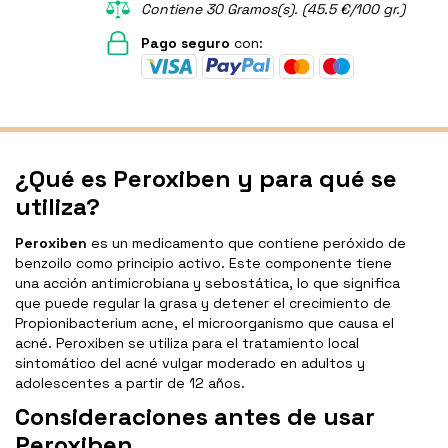
Contiene 30 Gramos(s). (45.5 €/100 gr.)
Pago seguro
con:
¿Qué es Peroxiben y para qué se
utiliza?
Peroxiben
es un medicamento que contiene peróxido de
benzoilo como principio activo. Este componente tiene
una acción antimicrobiana y sebostática, lo que significa
que puede regular la grasa y detener el crecimiento de
Propionibacterium acne, el microorganismo que causa el
acné. Peroxiben se utiliza para el tratamiento local
sintomático del acné vulgar moderado en adultos y
adolescentes a partir de 12 años.
Consideraciones antes de usar
Peroxiben