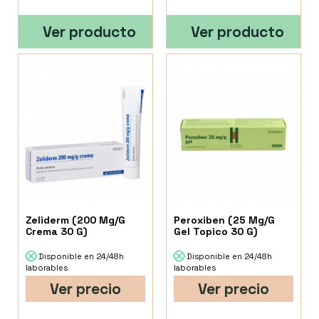
Ver producto
Ver producto
Zeliderm (200 Mg/G
Peroxiben (25 Mg/G
Crema 30 G)
Gel Topico 30 G)
Disponible en 24/48h
Disponible en 24/48h
laborables
laborables
Ver precio
Ver precio