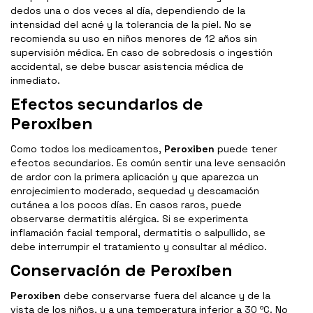
dedos una o dos veces al día, dependiendo de la
intensidad del acné y la tolerancia de la piel. No se
recomienda su uso en niños menores de 12 años sin
supervisión médica. En caso de sobredosis o ingestión
accidental, se debe buscar asistencia médica de
inmediato.
Efectos secundarios de
Peroxiben
Como todos los medicamentos,
Peroxiben
puede tener
efectos secundarios. Es común sentir una leve sensación
de ardor con la primera aplicación y que aparezca un
enrojecimiento moderado, sequedad y descamación
cutánea a los pocos días. En casos raros, puede
observarse dermatitis alérgica. Si se experimenta
inflamación facial temporal, dermatitis o salpullido, se
debe interrumpir el tratamiento y consultar al médico.
Conservación de Peroxiben
Peroxiben
debe conservarse fuera del alcance y de la
vista de los niños, y a una temperatura inferior a 30 ºC. No