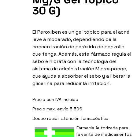
30 G)
El Peroxiben es un gel tópico para el acné
leve a moderado, dependiendo de la
concentración de peróxido de benzoilo
que tenga. Además, este fármaco regula el
sebo e hidrata con la tecnología del
sistema de administración Microsponge,
que ayuda a absorber el sebo y a liberar la
glicerina para reducir la irritación.
Precio con IVA incluido
Precio max. envío 5.50€
Deseo recibir
atención farmacéutica
Farmacia Autorizada para
la venta de medicamentos