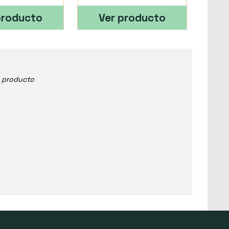
producto
Ver producto
e producto