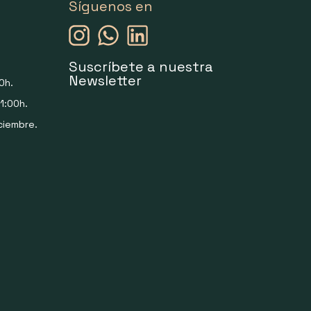
Síguenos en
Suscríbete a nuestra
Newsletter
0h.
1:00h.
ciembre.