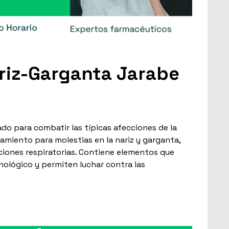
riz-Garganta Jarabe
ado para combatir las típicas afecciones de la
amiento para molestias en la nariz y garganta,
ciones respiratorias. Contiene elementos que
ológico y permiten luchar contra las