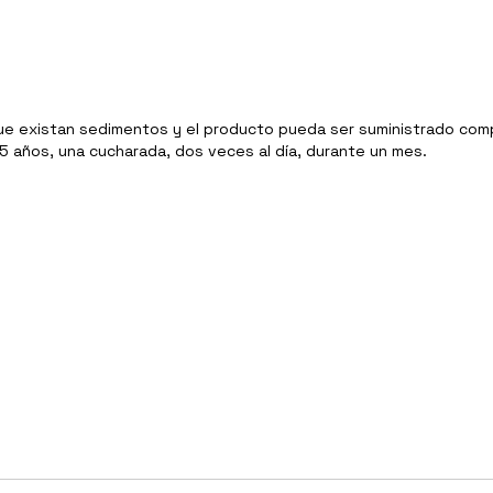
que existan sedimentos y el producto pueda ser suministrado com
5 años, una cucharada, dos veces al día, durante un mes.