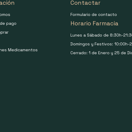
ación
Contactar
somos
Formulario de contacto
Horario Farmacia
de pago
prar
Lunes a Sábado de 8:30h-21:3
Domingos y Festivos: 10:00h-2
ones Medicamentos
Cerrado: 1 de Enero y 25 de Di