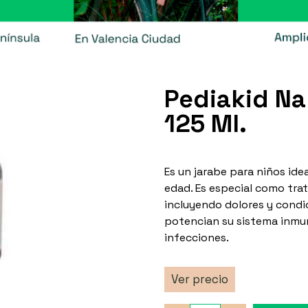
Pediakid Na
125 Ml.
Es un jarabe para niños ide
edad. Es especial como trat
incluyendo dolores y condi
potencian su sistema inmun
infecciones.
Ver precio