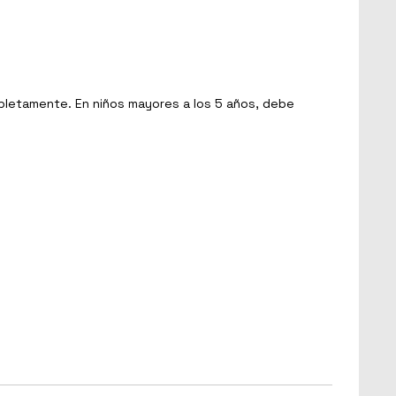
pletamente. En niños mayores a los 5 años, debe