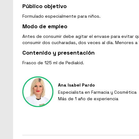
Público objetivo
Formulado especialmente para niños.
Modo de empleo
Antes de consumir debe agitar el envase para evitar 
consumir dos cucharadas, dos veces al día. Menores a 
Contenido y presentación
Frasco de 125 ml de Pediakid.
Ana Isabel Pardo
Especialista en Farmacia y Cosmética
Más de 1 año de experiencia