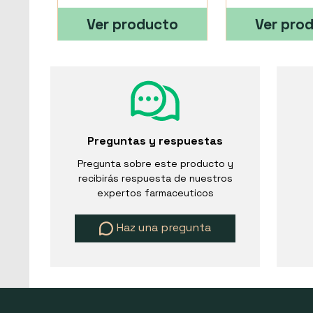
Ver producto
Ver pro
Preguntas y respuestas
Pregunta sobre este producto y
recibirás respuesta de nuestros
expertos farmaceuticos
Haz una pregunta