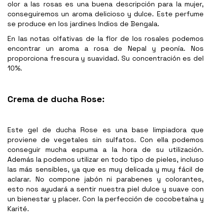
olor a las rosas es una buena descripción para la mujer,
conseguiremos un aroma delicioso y dulce. Este perfume
se produce en los jardines Indios de Bengala.
En las notas olfativas de la flor de los rosales podemos
encontrar un aroma a rosa de Nepal y peonía. Nos
proporciona frescura y suavidad. Su concentración es del
10%.
Crema de ducha Rose:
Este gel de ducha Rose es una base limpiadora que
proviene de vegetales sin sulfatos. Con ella podemos
conseguir mucha espuma a la hora de su utilización.
Además la podemos utilizar en todo tipo de pieles, incluso
las más sensibles, ya que es muy delicada y muy fácil de
aclarar. No compone jabón ni parabenes y colorantes,
esto nos ayudará a sentir nuestra piel dulce y suave con
un bienestar y placer. Con la perfección de cocobetaína y
Karité.