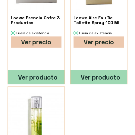
Loewe Esencia Cofre 3
Loewe Aire Eau De
Productos
Toilette Spray 100 Ml
Fuera de existencia
Fuera de existencia
Ver precio
Ver precio
Ver producto
Ver producto