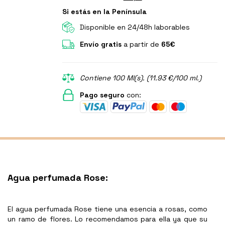
Si estás en la Península
Disponible en 24/48h laborables
Envío gratis
a partir de
65€
Contiene 100 Ml(s). (11.93 €/100 ml.)
Pago seguro
con:
Agua perfumada Rose:
El agua perfumada Rose tiene una esencia a rosas, como
un ramo de flores. Lo recomendamos para ella ya que su