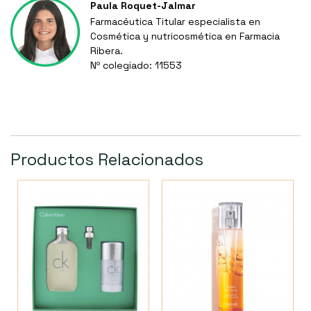
Paula Roquet-Jalmar
Farmacéutica Titular especialista en
Cosmética y nutricosmética en Farmacia
Ribera.
Nº colegiado: 11553
Productos Relacionados