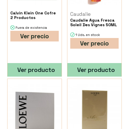
Calvin Klein One Cofre
Caudalie
2 Productos
Caudalie Agua Fresca
Soleil Des Vignes 50ML
Fuera de existencia
Ver precio
1 Uds. en stock
Ver precio
Ver producto
Ver producto