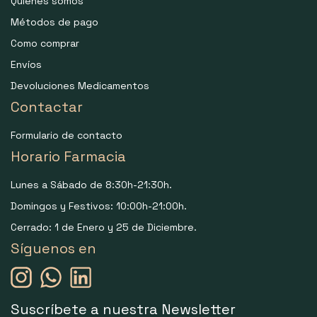
Quiénes somos
Métodos de pago
Como comprar
Envíos
Devoluciones Medicamentos
Contactar
Formulario de contacto
Horario Farmacia
Lunes a Sábado de 8:30h-21:30h.
Domingos y Festivos: 10:00h-21:00h.
Cerrado: 1 de Enero y 25 de Diciembre.
Síguenos en
Suscríbete a nuestra Newsletter