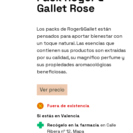
Gallet Rose
Los packs de Roger&Gallet están
pensados para aportar bienestar con
un toque natural. Las esencias que
contienen sus productos son extraídas
por su calidad, su magnífico perfume y
sus propiedades aromacológicas
beneficiosas.
Ver precio
Fuera de existencia
Si estás en Valencia
Recógelo en la farmacia
en Calle
Ribera nº 12.
Mapa