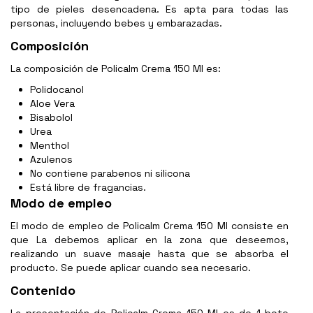
tipo de pieles desencadena. Es apta para todas las
personas, incluyendo bebes y embarazadas.
Composición
La composición de Policalm Crema 150 Ml es:
Polidocanol
Aloe Vera
Bisabolol
Urea
Menthol
Azulenos
No contiene parabenos ni silicona
Está libre de fragancias.
Modo de empleo
El modo de empleo de Policalm Crema 150 Ml consiste en
que La debemos aplicar en la zona que deseemos,
realizando un suave masaje hasta que se absorba el
producto. Se puede aplicar cuando sea necesario.
Contenido