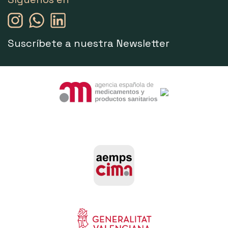
Suscríbete a nuestra Newsletter