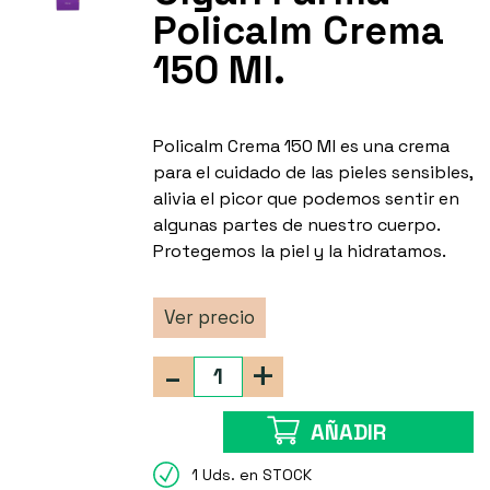
Policalm Crema
150 Ml.
Policalm Crema 150 Ml es una crema
para el cuidado de las pieles sensibles,
alivia el picor que podemos sentir en
algunas partes de nuestro cuerpo.
Protegemos la piel y la hidratamos.
Ver precio
-
+
AÑADIR
1 Uds. en STOCK