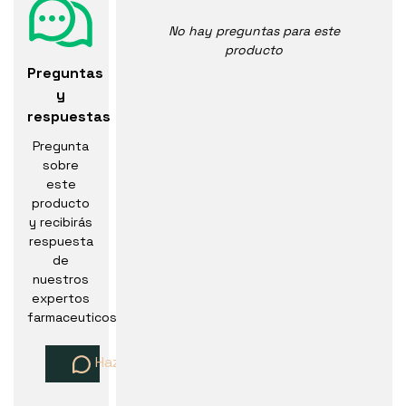
No hay preguntas para este
producto
Preguntas
y
respuestas
Pregunta
sobre
este
producto
y recibirás
respuesta
de
nuestros
expertos
farmaceuticos
Haz una pregunta