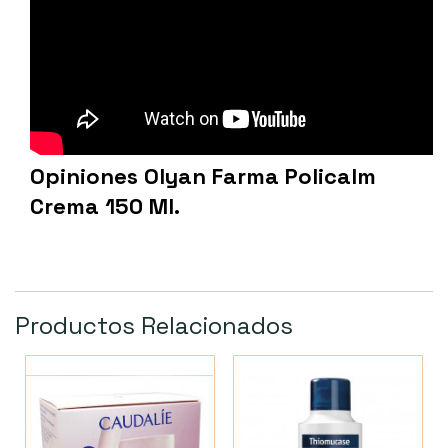
Opiniones Olyan Farma Policalm
Crema 150 Ml.
Productos Relacionados