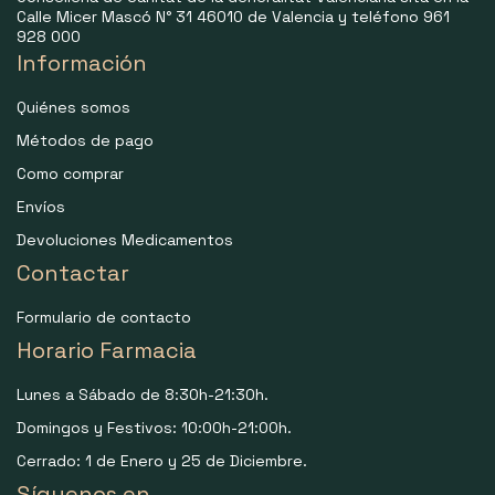
Calle Micer Mascó N° 31 46010 de Valencia y teléfono 961
928 000
Información
Quiénes somos
Métodos de pago
Como comprar
Envíos
Devoluciones Medicamentos
Contactar
Formulario de contacto
Horario Farmacia
Lunes a Sábado de 8:30h-21:30h.
Domingos y Festivos: 10:00h-21:00h.
Cerrado: 1 de Enero y 25 de Diciembre.
Síguenos en