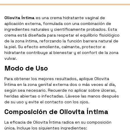
Oliovita Íntima
es una crema hidratante vaginal de
aplicación externa, formulada con una combinación de
ingredientes naturales y científicamente probados. Esta
crema está diseñada para respetar el equilibrio fisiológico
de la zona íntima, reforzando la función barrera natural de
la piel. Su efecto emoliente, calmante, protector e
hidratante contribuye al bienestar y el confort de la zona
vulvar.
Modo de Uso
Para obtener los mejores resultados, aplique Oliovita
Íntima en la zona genital externa dos o más veces al día,
según sea necesario. Recuerde no aplicar sobre úlceras,
heridas abiertas o infectadas. Lávese las manos después
de su uso y evite el contacto con los ojos.
Composición de Oliovita Íntima
La eficacia de Oliovita Íntima radica en su composición
única. Incluye los siguientes ingredientes: