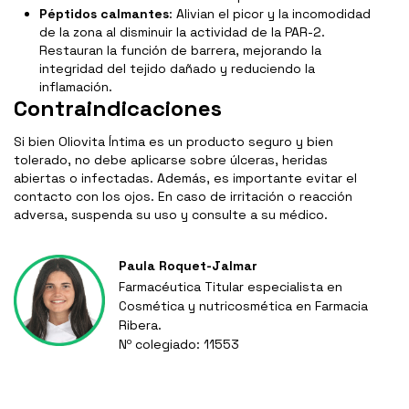
Péptidos calmantes
: Alivian el picor y la incomodidad
de la zona al disminuir la actividad de la PAR-2.
Restauran la función de barrera, mejorando la
integridad del tejido dañado y reduciendo la
inflamación.
Contraindicaciones
Si bien Oliovita Íntima es un producto seguro y bien
tolerado, no debe aplicarse sobre úlceras, heridas
abiertas o infectadas. Además, es importante evitar el
contacto con los ojos. En caso de irritación o reacción
adversa, suspenda su uso y consulte a su médico.
Paula Roquet-Jalmar
Farmacéutica Titular especialista en
Cosmética y nutricosmética en Farmacia
Ribera.
Nº colegiado: 11553