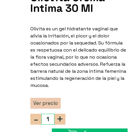
Intima 30 Ml
Olivita es un gel hidratante vaginal que
alivia la irritación, el picor y el dolor
ocasionados por la sequedad. Su fórmula
es respetuosa con el delicado equilibrio de
la flora vaginal, por lo que no ocasiona
efectos secundarios adversos. Refuerza la
barrera natural de la zona íntima femenina
estimulando la regeneración de la piel y la
mucosa.
Ver precio
-
+