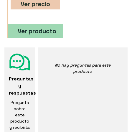
Ver precio
Ver producto
No hay preguntas para este
producto
Preguntas
y
respuestas
Pregunta
sobre
este
producto
y recibirás