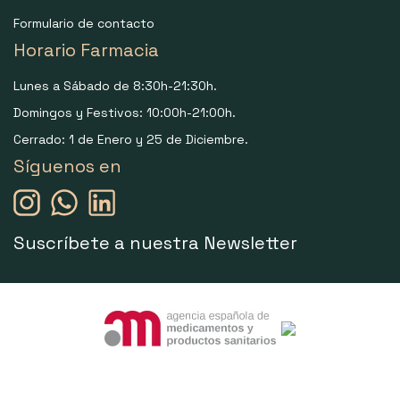
Formulario de contacto
Horario Farmacia
Lunes a Sábado de 8:30h-21:30h.
Domingos y Festivos: 10:00h-21:00h.
Cerrado: 1 de Enero y 25 de Diciembre.
Síguenos en
Suscríbete a nuestra Newsletter