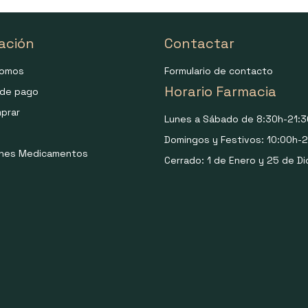
ación
Contactar
somos
Formulario de contacto
Horario Farmacia
de pago
prar
Lunes a Sábado de 8:30h-21:3
Domingos y Festivos: 10:00h-2
ones Medicamentos
Cerrado: 1 de Enero y 25 de Di