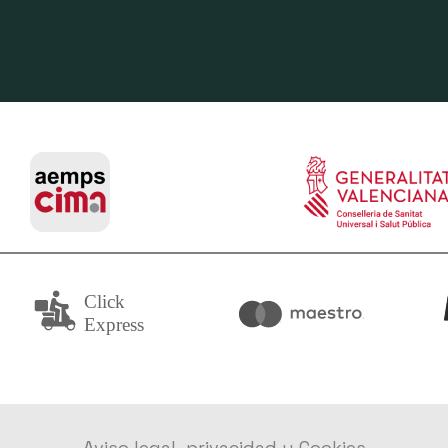
Aviso legal, privacidad y Cookies